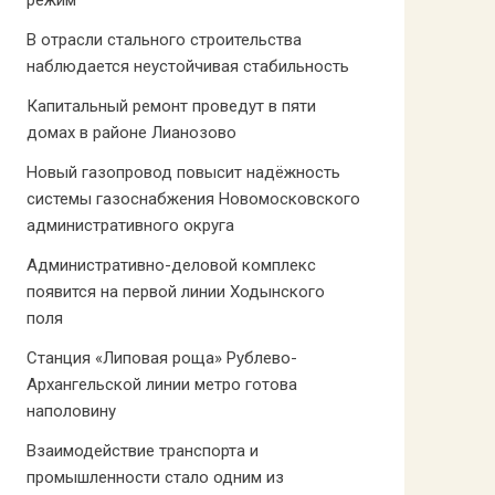
режим
В отрасли стального строительства
наблюдается неустойчивая стабильность
Капитальный ремонт проведут в пяти
домах в районе Лианозово
Новый газопровод повысит надёжность
системы газоснабжения Новомосковского
административного округа
Административно-деловой комплекс
появится на первой линии Ходынского
поля
Станция «Липовая роща» Рублево-
Архангельской линии метро готова
наполовину
Взаимодействие транспорта и
промышленности стало одним из