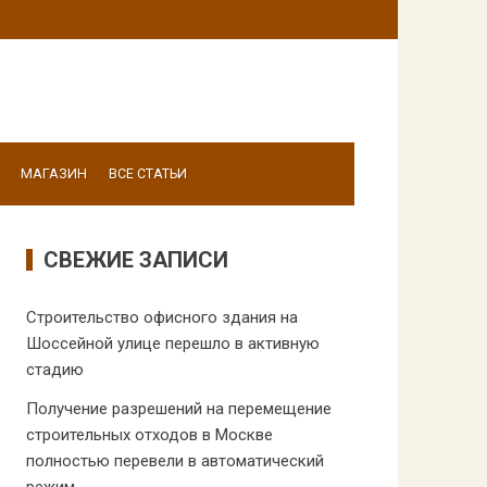
МАГАЗИН
ВСЕ СТАТЬИ
СВЕЖИЕ ЗАПИСИ
Строительство офисного здания на
Шоссейной улице перешло в активную
стадию
Получение разрешений на перемещение
строительных отходов в Москве
полностью перевели в автоматический