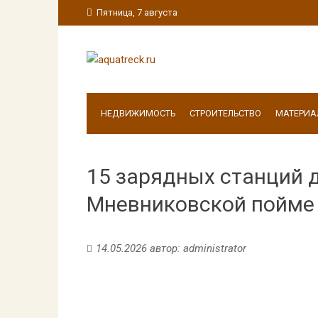
Пятница, 7 августа
НЕДВИЖИМОСТЬ
СТРОИТЕЛЬСТВО
МАТЕРИА
15 зарядных станций 
Мневниковской пойме
14.05.2026
автор:
administrator