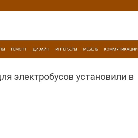
ЛЫ
РЕМОНТ
ДИЗАЙН
ИНТЕРЬЕРЫ
МЕБЕЛЬ
КОММУНИКАЦИИ
для электробусов установили в