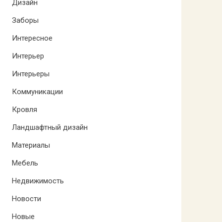
Дизайн
Заборы
Интересное
Интерьер
Интерьеры
Коммуникации
Кровля
Ландшафтный дизайн
Материалы
Мебель
Недвижимость
Новости
Новые