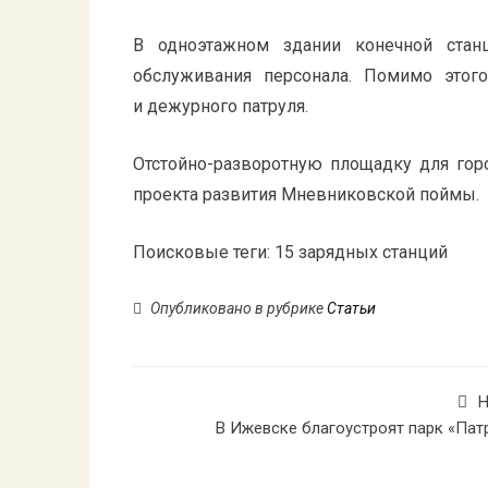
В одноэтажном здании конечной стан
обслуживания персонала. Помимо этог
и дежурного патруля.
Отстойно-разворотную площадку для гор
проекта развития Мневниковской поймы.
Поисковые теги:
15 зарядных станций
Опубликовано в рубрике
Статьи
Н
В Ижевске благоустроят парк «Пат