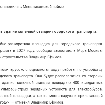
т здание конечной станции городского транспорта.
но-разворотная площадка для городского транспорта.
ершить в 2027 году, сообщил заместитель Мэра Москвы
и строительства Владимир Ефимов.
том-парусом, специалисты ведут работы по устройству
дского транспорта. Она будет располагаться со стороны
т здание конечной станции площадью 400 квадратных
 ультрабыстрых зарядных устройств для электробусов.
оротной площадки, а также моста-паруса и прилегающей
 году», — отметил Владимир Ефимов.