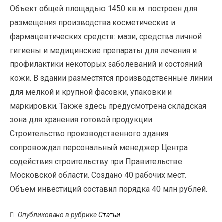
Объект общей площадью 1450 кв.м. построен для
размещения производства косметических и
фармацевтических средств: мази, средства личной
гигиены и медицинские препараты для лечения и
профилактики некоторых заболеваний и состояний
кожи. В здании разместятся производственные линии
для мелкой и крупной фасовки, упаковки и
маркировки. Также здесь предусмотрена складская
зона для хранения готовой продукции.
Строительство производственного здания
сопровождал персональный менеджер Центра
содействия строительству при Правительстве
Московской области. Создано 40 рабочих мест.
Объем инвестиций составил порядка 40 млн рублей.
Опубликовано в рубрике
Статьи