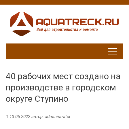
40 рабочих мест создано на
производстве в городском
округе Ступино
13.05.2022
автор:
administrator