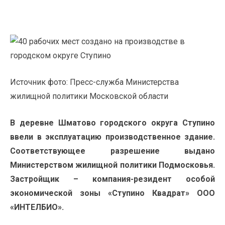
Источник фото: Пресс-служба Министерства
жилищной политики Московской области
В деревне Шматово городского округа Ступино
ввели в эксплуатацию производственное здание.
Соответствующее разрешение выдано
Министерством жилищной политики Подмосковья.
Застройщик – компания-резидент особой
экономической зоны «Ступино Квадрат» ООО
«ИНТЕЛБИО».