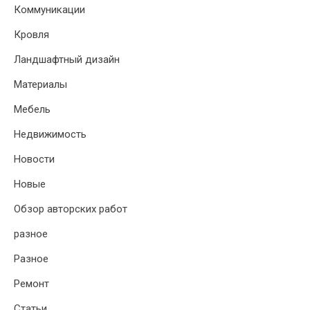
Коммуникации
Кровля
Ландшафтный дизайн
Материалы
Мебель
Недвижимость
Новости
Новые
Обзор авторских работ
разное
Разное
Ремонт
Статьи