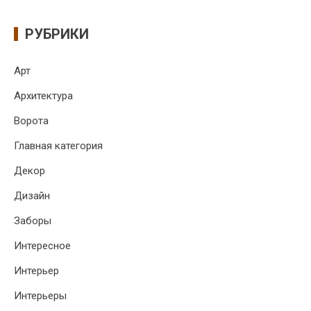
РУБРИКИ
Арт
Архитектура
Ворота
Главная категория
Декор
Дизайн
Заборы
Интересное
Интерьер
Интерьеры