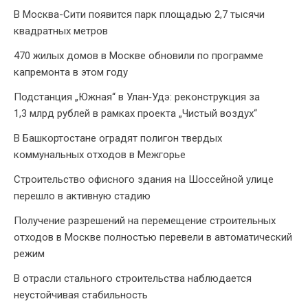
В Москва-Сити появится парк площадью 2,7 тысячи
квадратных метров
470 жилых домов в Москве обновили по программе
капремонта в этом году
Подстанция „Южная“ в Улан‑Удэ: реконструкция за
1,3 млрд рублей в рамках проекта „Чистый воздух“
В Башкортостане оградят полигон твердых
коммунальных отходов в Межгорье
Строительство офисного здания на Шоссейной улице
перешло в активную стадию
Получение разрешений на перемещение строительных
отходов в Москве полностью перевели в автоматический
режим
В отрасли стального строительства наблюдается
неустойчивая стабильность