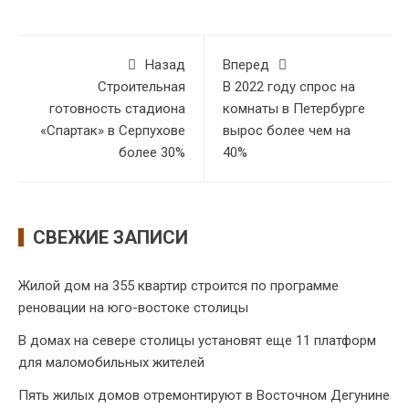
Назад
Вперед
Строительная
В 2022 году спрос на
готовность стадиона
комнаты в Петербурге
«Спартак» в Серпухове
вырос более чем на
более 30%
40%
СВЕЖИЕ ЗАПИСИ
Жилой дом на 355 квартир строится по программе
реновации на юго-востоке столицы
В домах на севере столицы установят еще 11 платформ
для маломобильных жителей
Пять жилых домов отремонтируют в Восточном Дегунине