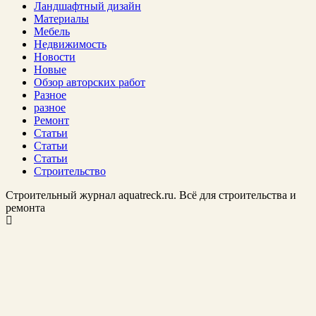
Ландшафтный дизайн
Материалы
Мебель
Недвижимость
Новости
Новые
Обзор авторских работ
Разное
разное
Ремонт
Статьи
Статьи
Статьи
Строительство
Строительный журнал aquatreck.ru. Всё для строительства и
ремонта