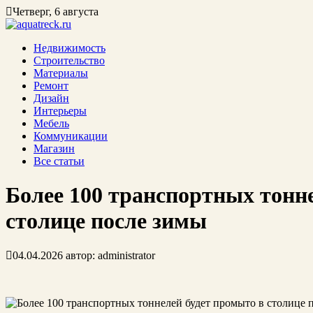
Четверг, 6 августа
Недвижимость
Строительство
Материалы
Ремонт
Дизайн
Интерьеры
Мебель
Коммуникации
Магазин
Все статьи
Более 100 транспортных тонн
столице после зимы
04.04.2026
автор:
administrator