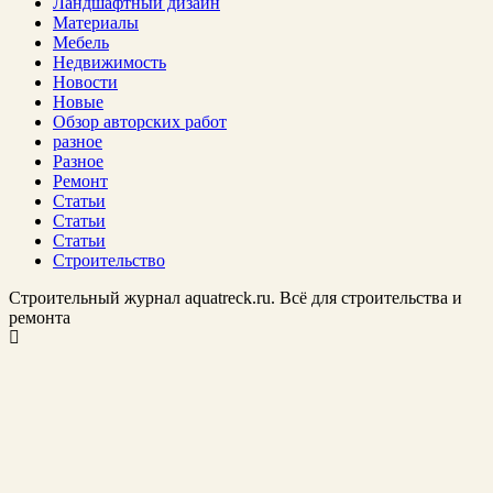
Ландшафтный дизайн
Материалы
Мебель
Недвижимость
Новости
Новые
Обзор авторских работ
разное
Разное
Ремонт
Статьи
Статьи
Статьи
Строительство
Строительный журнал aquatreck.ru. Всё для строительства и
ремонта