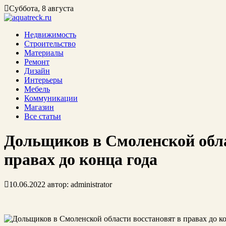
Суббота, 8 августа
Недвижимость
Строительство
Материалы
Ремонт
Дизайн
Интерьеры
Мебель
Коммуникации
Магазин
Все статьи
Дольщиков в Смоленской обла
правах до конца года
10.06.2022
автор:
administrator