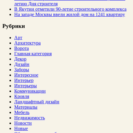
летию Дня строителя
В Якутии отметили 90-летие строительного комплекса
На западе Москвы ввели жилой дом на 1241 квартиру
Рубрики
Арт
Архитектура
Ворота
Главная категория
Декор
Дизайн
Заборы
Интересное
Интерьер
Интерьеры
Коммуникации
Кровля
Ландшафтный дизайн
Материалы
Мебель
Недвижимость
Новости
Новые