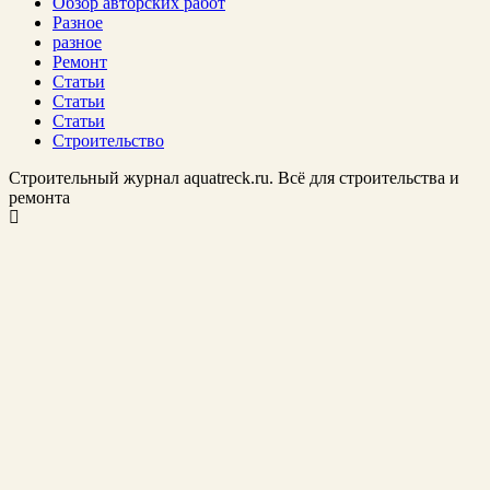
Обзор авторских работ
Разное
разное
Ремонт
Статьи
Статьи
Статьи
Строительство
Строительный журнал aquatreck.ru. Всё для строительства и
ремонта