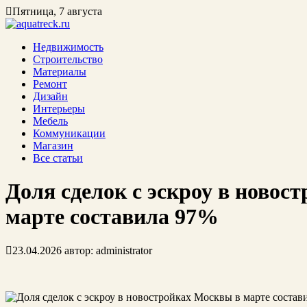
Пятница, 7 августа
Недвижимость
Строительство
Материалы
Ремонт
Дизайн
Интерьеры
Мебель
Коммуникации
Магазин
Все статьи
Доля сделок с эскроу в новос
марте составила 97%
23.04.2026
автор:
administrator