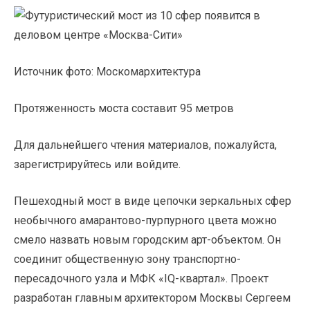
Источник фото: Москомархитектура
Протяженность моста составит 95 метров
Для дальнейшего чтения материалов, пожалуйста,
зарегистрируйтесь или войдите.
Пешеходный мост в виде цепочки зеркальных сфер
необычного амарантово-пурпурного цвета можно
смело назвать новым городским арт-объектом. Он
соединит общественную зону транспортно-
пересадочного узла и МФК «IQ-квартал». Проект
разработан главным архитектором Москвы Сергеем