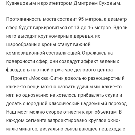
Кузнецовым и архитектором Дмитрием Суховым.
Протяженность моста составит 95 метров, а диаметр
сфер будет варьироваться от 13 до 16 метров. Вдоль
него высадят крупномерные деревья, их
шарообразные кроны станут важной
композиционной составляющей. Отражаясь на
поверхности сфер, они создадут эффект зеленых
фасадов в плотной структуре делового центра.
— Проект «Москва-Сити» довольно разношерстный:
какие-то вещи можно назвать удачными, какие-то
нет, но однозначно не хотелось прибавлять скуки и
делать очередной классический надземный переход.
Наш мост можно скорее отнести к арт-объектам. В
каждом сегменте запроектировано круглое окно-
иллюминатор, визуально связывающее пешехода с