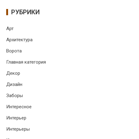
РУБРИКИ
Арт
Архитектура
Ворота
Главная категория
Декор
Дизайн
Заборы
Интересное
Интерьер
Интерьеры