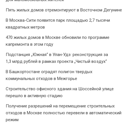
Пять жилых домов отремонтируют в Восточном Дегунине
В Москва-Сити появится парк площадью 2,7 тысячи
квадратных метров
470 жилых домов в Москве обновили по программе
капремонта в этом году
Подстанция „Южная“ в Улан‑Удэ: реконструкция за
1,3 млрд рублей в рамках проекта „Чистый воздух“
В Башкортостане оградят полигон твердых
коммунальных отходов в Межгорье
Строительство офисного здания на Шоссейной улице
перешло в активную стадию
Получение разрешений на перемещение строительных
отходов в Москве полностью перевели в автоматический
режим