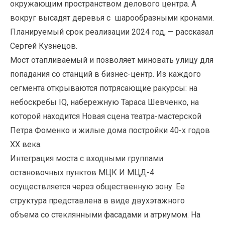
окружающим пространством делового центра. А
вокруг высадят деревья с шарообразными кронами.
Планируемый срок реализации 2024 год, — рассказал
Сергей Кузнецов.
Мост отапливаемый и позволяет миновать улицу для
попадания со станций в бизнес-центр. Из каждого
сегмента открываются потрясающие ракурсы: на
небоскребы IQ, набережную Тараса Шевченко, на
которой находится Новая сцена театра-мастерской
Петра Фоменко и жилые дома постройки 40-х годов
ХХ века.
Интеграция моста с входными группами
остановочных пунктов МЦК И МЦД-4
осуществляется через общественную зону. Ее
структура представлена в виде двухэтажного
объема со стеклянными фасадами и атриумом. На