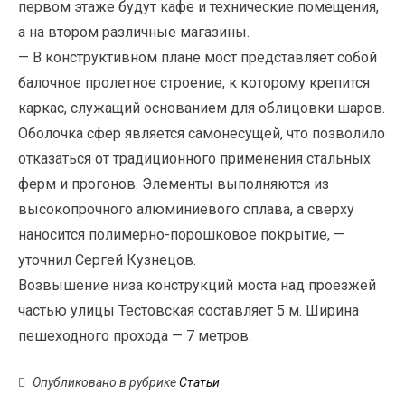
первом этаже будут кафе и технические помещения,
а на втором различные магазины.
— В конструктивном плане мост представляет собой
балочное пролетное строение, к которому крепится
каркас, служащий основанием для облицовки шаров.
Оболочка сфер является самонесущей, что позволило
отказаться от традиционного применения стальных
ферм и прогонов. Элементы выполняются из
высокопрочного алюминиевого сплава, а сверху
наносится полимерно-порошковое покрытие, —
уточнил Сергей Кузнецов.
Возвышение низа конструкций моста над проезжей
частью улицы Тестовская составляет 5 м. Ширина
пешеходного прохода — 7 метров.
Опубликовано в рубрике
Статьи