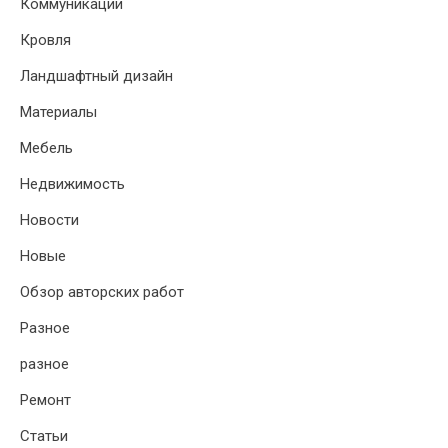
Коммуникации
Кровля
Ландшафтный дизайн
Материалы
Мебель
Недвижимость
Новости
Новые
Обзор авторских работ
Разное
разное
Ремонт
Статьи