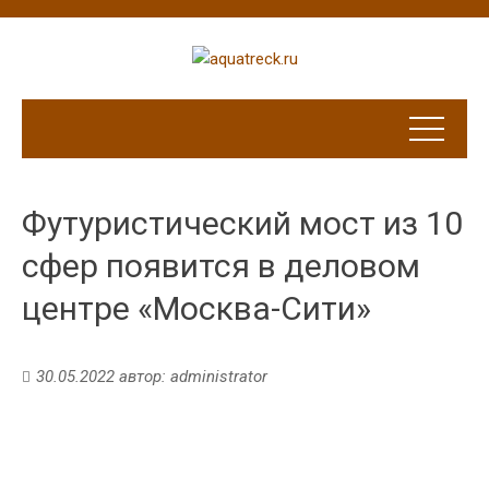
Футуристический мост из 10
сфер появится в деловом
центре «Москва-Сити»
30.05.2022
автор:
administrator