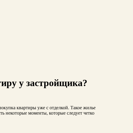
тиру у застройщика?
покупка квартиры уже с отделкой. Такое жилье
сть некоторые моменты, которые следует четко