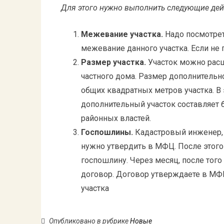
Для этого нужно выполнить следующие дей
Межевание участка.
Надо посмотрет
межевание данного участка. Если не
Размер участка.
Участок можно расш
частного дома. Размер дополнительно
общих квадратных метров участка. В 
дополнительный участок составляет б
районных властей.
Госпошлины.
Кадастровый инженер, п
нужно утвердить в МФЦ. После этого
госпошлину. Через месяц, после того
договор. Договор утверждаете в МФ
участка
Опубликовано в рубрике
Новые