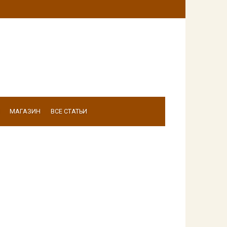
МАГАЗИН
ВСЕ СТАТЬИ