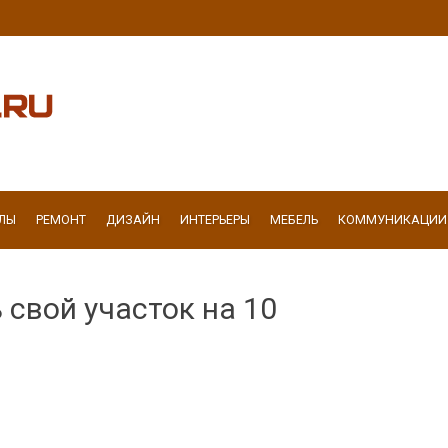
ЛЫ
РЕМОНТ
ДИЗАЙН
ИНТЕРЬЕРЫ
МЕБЕЛЬ
КОММУНИКАЦИИ
 свой участок на 10