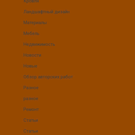
Кровля
Ландшафтный дизайн
Материалы
Мебель
Недвижимость
Новости
Новые
Обзор авторских работ
Разное
разное
Ремонт
Статьи
Статьи