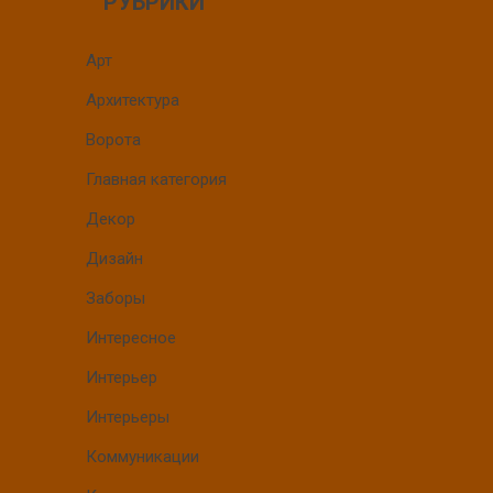
РУБРИКИ
Арт
Архитектура
Ворота
Главная категория
Декор
Дизайн
Заборы
Интересное
Интерьер
Интерьеры
Коммуникации