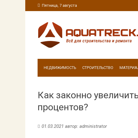
Пятница, 7 августа
НЕДВИЖИМОСТЬ
СТРОИТЕЛЬСТВО
МАТЕРИА
Как законно увеличить
процентов?
01.03.2021
автор:
administrator