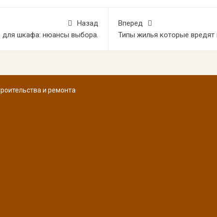
Назад
Вперед
 для шкафа: нюансы выбора.
Типы жилья которые вредят
троительства и ремонта