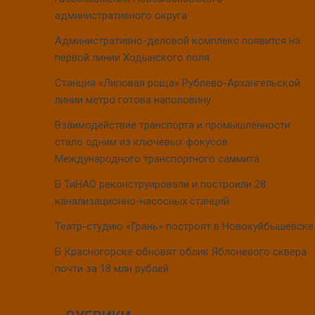
административного округа
Административно-деловой комплекс появится на
первой линии Ходынского поля
Станция «Липовая роща» Рублево-Архангельской
линии метро готова наполовину
Взаимодействие транспорта и промышленности
стало одним из ключевых фокусов
Международного транспортного саммита
В ТиНАО реконструировали и построили 28
канализационно-насосных станций
Театр-студию «Грань» построят в Новокуйбышевске
В Красногорске обновят облик Яблоневого сквера
почти за 18 млн рублей