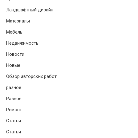
Ландшафтный дизайн
Материалы
Мебель
Недвижимость
Новости
Новые
Обзор авторских работ
разное
Разное
Ремонт
Статьи
Статьи