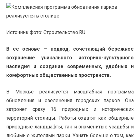
Источник фото: Строительство.RU
В ее основе — подход, сочетающий бережное
сохранение уникального историко-культурного
наследия и создание современных, удобных и
комфортных общественных пространств.
В Москве реализуется масштабная программа
обновления и озеленения городских парков. Она
затронет сразу 16 природных и исторических
территорий столицы. Работы охватят как обширные
природные ландшафты, так и знаменитые усадьбы и
любимые жителями парки. Узнать больше о том, как