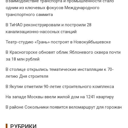
Взаимодействие транспорта и промышленности стало
одним из ключевых фокусов Международного
транспортного саммита
В ТиНАО реконструировали и построили 28
канализационно-насосных станций
Театр-студию «Грань» построят в Новокуйбышевске
В Красногорске обновят облик Яблоневого сквера почти
за 18 млн рублей
В столице открылись тематические инсталляции к 70-
летию Дня строителя
В Якутии отметили 90-летие строительного комплекса
На западе Москвы ввели жилой дом на 1241 квартиру
В районе Сокольники появится веломаршрут для горожан
РУБРИКИ