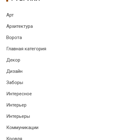
Арт
Архитектура
Ворота
Главная категория
Декор
Дизайн
Заборы
Интересное
Интерьер
Интерьеры
Коммуникации
Кровля