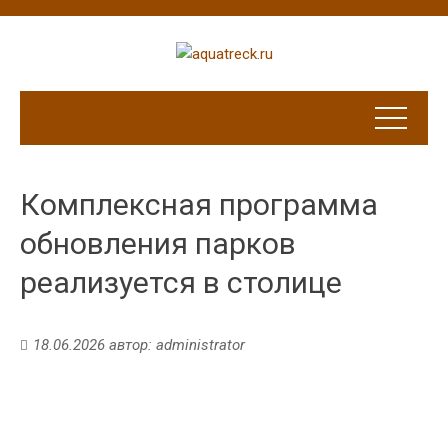
Комплексная программа
обновления парков
реализуется в столице
18.06.2026
автор:
administrator