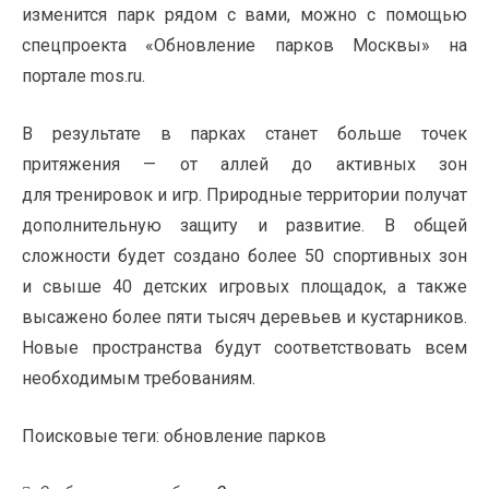
изменится парк рядом с вами, можно с помощью
спецпроекта «Обновление парков Москвы» на
портале mos.ru.
В результате в парках станет больше точек
притяжения — от аллей до активных зон
для тренировок и игр. Природные территории получат
дополнительную защиту и развитие. В общей
сложности будет создано более 50 спортивных зон
и свыше 40 детских игровых площадок, а также
высажено более пяти тысяч деревьев и кустарников.
Новые пространства будут соответствовать всем
необходимым требованиям.
Поисковые теги:
обновление парков