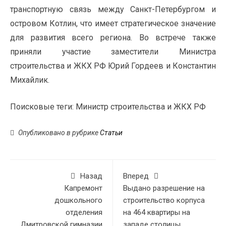
транспортную связь между Санкт-Петербургом и
островом Котлин, что имеет стратегическое значение
для развития всего региона.
Во встрече также
приняли участие заместители Министра
строительства и ЖКХ РФ Юрий Гордеев и Константин
Михайлик.
Поисковые теги:
Министр строительства и ЖКХ РФ
Опубликовано в рубрике
Статьи
Назад
Вперед
Капремонт
Выдано разрешение на
дошкольного
строительство корпуса
отделения
на 464 квартиры на
Дмитровской гимназии
западе столицы