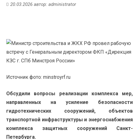
20.03.2026
автор:
administrator
Источник фото: minstroyrf.ru
Обсудили вопросы реализации комплекса мер,
направленных на усиление безопасности
гидротехнических сооружений, объектов
транспортной инфраструктуры и энергоснабжения
комплекса защитных сооружений Санкт-
Петербурга.