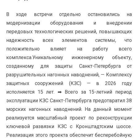
В ходе встречи отдельно остановились на
модернизации оборудования и внедрении
передовых технологических решений, повышающих
надежность всех элементов системы, что
положительно влияет на работу всего
комплекса.
Уникальному инженерному объекту,
созданному для защиты Санкт-Петербурга от
разрушительных нагонных наводнений, — Комплексу
защитных сооружений (КЗС) — в 2026 году
исполняется 15 лет. ➡ Всего за 15-летний период
эксплуатации КЗС Санкт-Петербурга предотвратил 38
морских нагонных наводнений. На данный момент
реализуется масштабный проект по реконструкции
ключевой развязки КЗС с Кронштадтским шоссе.
Реализация этого проекта обеспечит бесперебойную