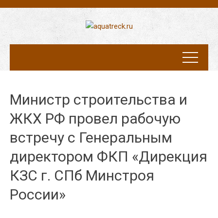
Министр строительства и
ЖКХ РФ провел рабочую
встречу с Генеральным
директором ФКП «Дирекция
КЗС г. СПб Минстроя
России»