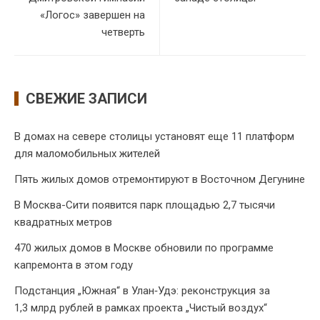
«Логос» завершен на
четверть
СВЕЖИЕ ЗАПИСИ
В домах на севере столицы установят еще 11 платформ
для маломобильных жителей
Пять жилых домов отремонтируют в Восточном Дегунине
В Москва-Сити появится парк площадью 2,7 тысячи
квадратных метров
470 жилых домов в Москве обновили по программе
капремонта в этом году
Подстанция „Южная“ в Улан‑Удэ: реконструкция за
1,3 млрд рублей в рамках проекта „Чистый воздух“