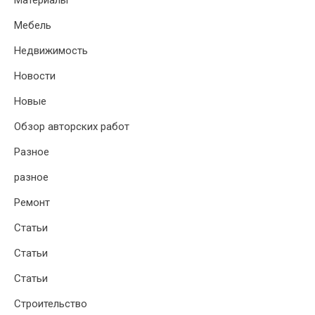
Материалы
Мебель
Недвижимость
Новости
Новые
Обзор авторских работ
Разное
разное
Ремонт
Статьи
Статьи
Статьи
Строительство