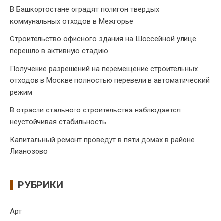
В Башкортостане оградят полигон твердых
коммунальных отходов в Межгорье
Строительство офисного здания на Шоссейной улице
перешло в активную стадию
Получение разрешений на перемещение строительных
отходов в Москве полностью перевели в автоматический
режим
В отрасли стального строительства наблюдается
неустойчивая стабильность
Капитальный ремонт проведут в пяти домах в районе
Лианозово
РУБРИКИ
Арт