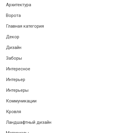
Архитектура
Ворота
Главная категория
Декор
Дизайн
Заборы
Интересное
Интерьер
Интерьеры
Коммуникации
Кровля
Ландшафтный дизайн