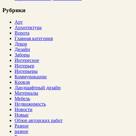
Рубрики
Арт
Архитектура
Ворота
Главная категория
Декор
Дизайн
Заборы
Интересное
Интерьер
Интерьеры
Коммуникации
Кровля
Ландшафтный дизайн
Материалы
Мебель
Недвижимость
Новости
Новые
Обзор авторских работ
Разное
разное