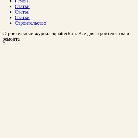
Ремонт
Статьи
Статьи
Статьи
Строительство
Строительный журнал aquatreck.ru. Всё для строительства и
ремонта