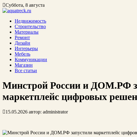
Суббота, 8 августа
Недвижимость
Строительство
Материалы
Ремонт
Дизайн
Интерьеры
Мебель
Коммуникации
Магазин
Все статьи
Минстрой России и ДОМ.РФ з
маркетплейс цифровых решен
15.05.2026
автор:
administrator