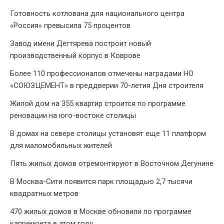
Готовность котлована для национального центра
«Россия» превысила 75 процентов
Завод имени Дегтярева построит новый
производственный корпус в Коврове
Более 110 профессионалов отмечены наградами НО
«СОЮЗЦЕМЕНТ» в преддверии 70-летия Дня строителя
Жилой дом на 355 квартир строится по программе
реновации на юго-востоке столицы
В домах на севере столицы установят еще 11 платформ
для маломобильных жителей
Пять жилых домов отремонтируют в Восточном Дегунине
В Москва-Сити появится парк площадью 2,7 тысячи
квадратных метров
470 жилых домов в Москве обновили по программе
капремонта в этом году