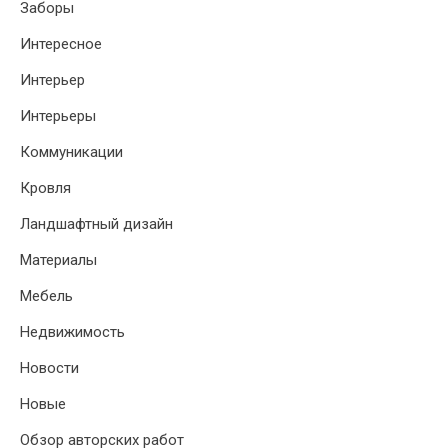
Заборы
Интересное
Интерьер
Интерьеры
Коммуникации
Кровля
Ландшафтный дизайн
Материалы
Мебель
Недвижимость
Новости
Новые
Обзор авторских работ