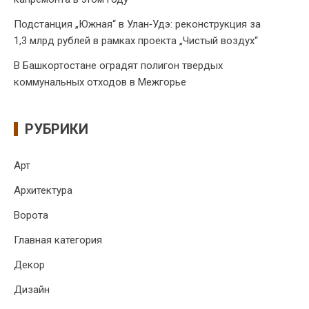
Подстанция „Южная“ в Улан‑Удэ: реконструкция за
1,3 млрд рублей в рамках проекта „Чистый воздух“
В Башкортостане оградят полигон твердых
коммунальных отходов в Межгорье
РУБРИКИ
Арт
Архитектура
Ворота
Главная категория
Декор
Дизайн