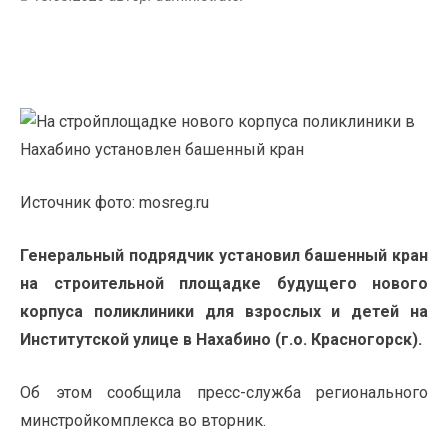
Источник фото: mosreg.ru
Генеральный подрядчик установил башенный кран
на строительной площадке будущего нового
корпуса поликлиники для взрослых и детей на
Институтской улице в Нахабино (г.о. Красногорск).
Об этом сообщила пресс-служба регионального
минстройкомплекса во вторник.