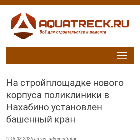
На стройплощадке нового
корпуса поликлиники в
Нахабино установлен
башенный кран
18.03.2026
автор:
administrator