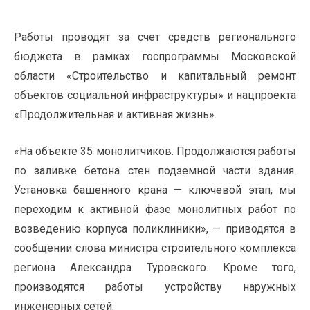
Работы проводят за счет средств регионального
бюджета в рамках госпрограммы Московской
области «Строительство и капитальный ремонт
объектов социальной инфраструктуры» и нацпроекта
«Продолжительная и активная жизнь».
«На объекте 35 монолитчиков. Продолжаются работы
по заливке бетона стен подземной части здания.
Установка башенного крана — ключевой этап, мы
переходим к активной фазе монолитных работ по
возведению корпуса поликлиники», — приводятся в
сообщении слова министра строительного комплекса
региона Александра Туровского. Кроме того,
производятся работы устройству наружных
инженерных сетей.