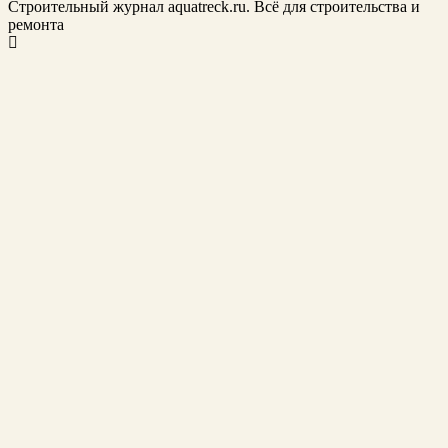
Строительный журнал aquatreck.ru. Всё для строительства и
ремонта