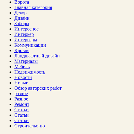
Ворота
Главная категория
Декор
Дизайн
Заборы
Интересное
Интерьер
Интерьеры
Коммуникации
Кровля
Ландшафтный дизайн
Материалы
Мебель
Недвижимость
Новости
Новые
Обзор авторских работ
разное
Разное
Ремонт
Статьи
Статьи
Статьи
Строительство