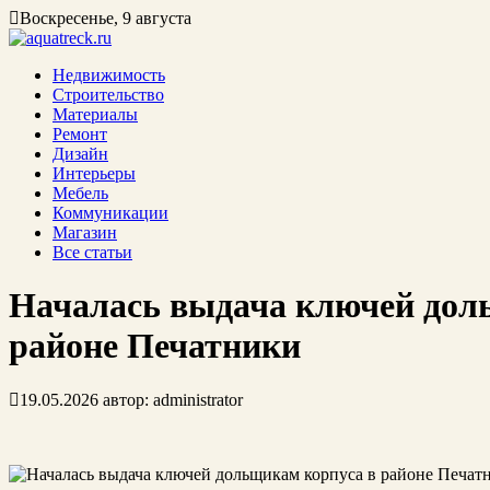
Воскресенье, 9 августа
Недвижимость
Строительство
Материалы
Ремонт
Дизайн
Интерьеры
Мебель
Коммуникации
Магазин
Все статьи
Началась выдача ключей дол
районе Печатники
19.05.2026
автор:
administrator