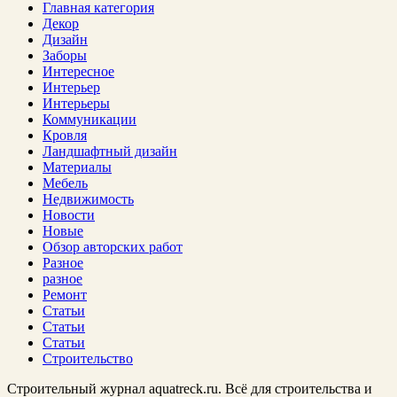
Главная категория
Декор
Дизайн
Заборы
Интересное
Интерьер
Интерьеры
Коммуникации
Кровля
Ландшафтный дизайн
Материалы
Мебель
Недвижимость
Новости
Новые
Обзор авторских работ
Разное
разное
Ремонт
Статьи
Статьи
Статьи
Строительство
Строительный журнал aquatreck.ru. Всё для строительства и