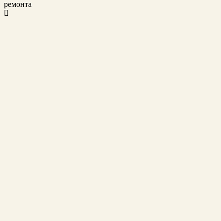
ремонта