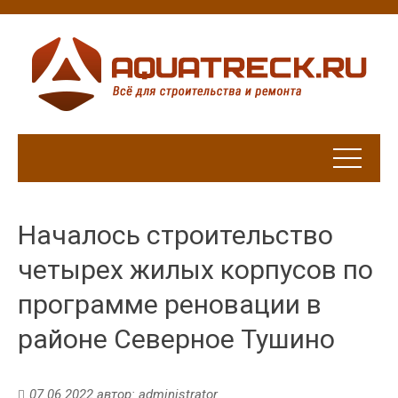
Началось строительство
четырех жилых корпусов по
программе реновации в
районе Северное Тушино
07.06.2022
автор:
administrator