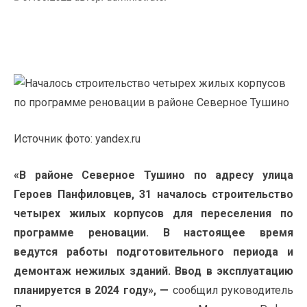
Источник фото: yandex.ru
«В районе Северное Тушино по адресу улица
Героев Панфиловцев, 31 началось строительство
четырех жилых корпусов для переселения по
программе реновации. В настоящее время
ведутся работы подготовительного периода и
демонтаж нежилых зданий. Ввод в эксплуатацию
планируется в 2024 году», —
сообщил руководитель