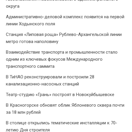
округа
Административно-деловой комплекс появится на первой
линии Ходынского поля
Станция «Липовая роща» Рублево-Архангельской линии
метро готова наполовину
Взаимодействие транспорта и промышленности стало
одним из ключевых фокусов Международного
транспортного саммита
В ТиНАО реконструировали и построили 28
канализационно-насосных станций
Театр-студию «Грань» построят в Новокуйбышевске
В Красногорске обновят облик Яблоневого сквера почти
за 18 млн рублей
В столице открылись тематические инсталляции к 70-
летию Дня строителя