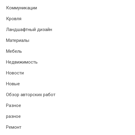
Коммуникации
Кровля
Ландшафтный дизайн
Материалы
Мебель
Недвижимость
Новости
Новые
Обзор авторских работ
Разное
разное
Ремонт