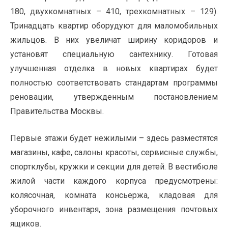
180, двухкомнатных – 410, трехкомнатных – 129).
Тринадцать квартир оборудуют для маломобильных
жильцов. В них увеличат ширину коридоров и
установят специальную сантехнику. Готовая
улучшенная отделка в новых квартирах будет
полностью соответствовать стандартам программы
реновации, утвержденным постановлением
Правительства Москвы.
Первые этажи будет нежилыми – здесь разместятся
магазины, кафе, салоны красоты, сервисные службы,
спортклубы, кружки и секции для детей. В вестибюле
жилой части каждого корпуса предусмотрены:
колясочная, комната консьержа, кладовая для
уборочного инвентаря, зона размещения почтовых
ящиков.