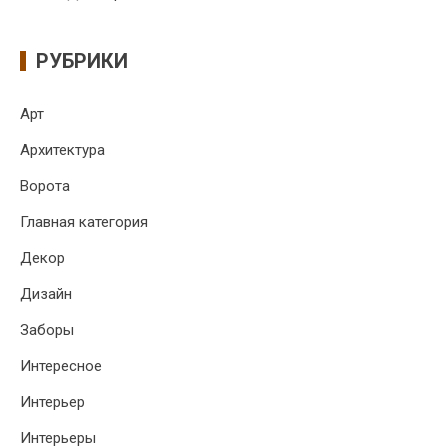
РУБРИКИ
Арт
Архитектура
Ворота
Главная категория
Декор
Дизайн
Заборы
Интересное
Интерьер
Интерьеры