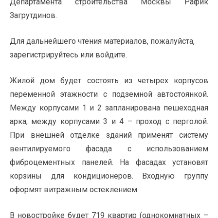
Департамента строительства Москвы Рафик
Загрутдинов.
Для дальнейшего чтения материалов, пожалуйста,
зарегистрируйтесь или войдите.
Жилой дом будет состоять из четырех корпусов
переменной этажности с подземной автостоянкой.
Между корпусами 1 и 2 запланирована пешеходная
арка, между корпусами 3 и 4 – проход с перголой.
При внешней отделке зданий применят систему
вентилируемого фасада с использованием
фиброцементных панелей. На фасадах установят
корзины для кондиционеров. Входную группу
оформят витражным остеклением.
В новостройке будет 719 квартир (однокомнатных –