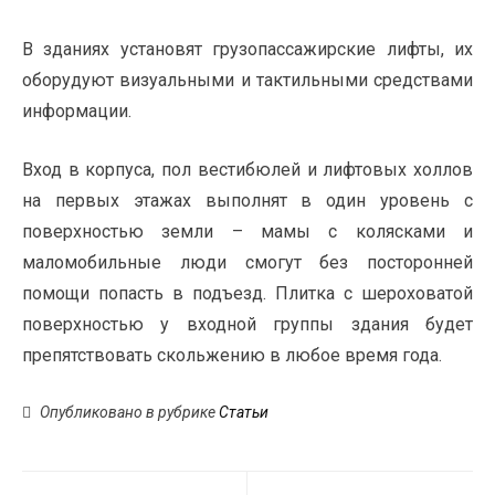
В зданиях установят грузопассажирские лифты, их
оборудуют визуальными и тактильными средствами
информации.
Вход в корпуса, пол вестибюлей и лифтовых холлов
на первых этажах выполнят в один уровень с
поверхностью земли – мамы с колясками и
маломобильные люди смогут без посторонней
помощи попасть в подъезд. Плитка с шероховатой
поверхностью у входной группы здания будет
препятствовать скольжению в любое время года.
Опубликовано в рубрике
Статьи