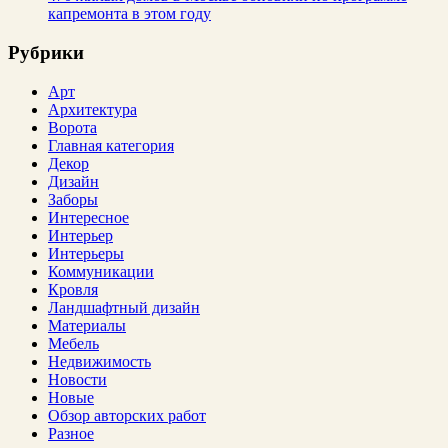
капремонта в этом году
Рубрики
Арт
Архитектура
Ворота
Главная категория
Декор
Дизайн
Заборы
Интересное
Интерьер
Интерьеры
Коммуникации
Кровля
Ландшафтный дизайн
Материалы
Мебель
Недвижимость
Новости
Новые
Обзор авторских работ
Разное