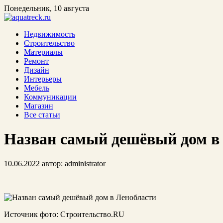
Понедельник, 10 августа
Недвижимость
Строительство
Материалы
Ремонт
Дизайн
Интерьеры
Мебель
Коммуникации
Магазин
Все статьи
Назван самый дешёвый дом в
10.06.2022
автор:
administrator
Источник фото: Строительство.RU