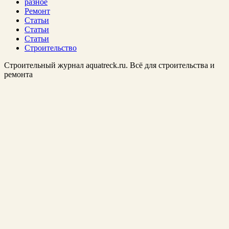
разное
Ремонт
Статьи
Статьи
Статьи
Строительство
Строительный журнал aquatreck.ru. Всё для строительства и
ремонта