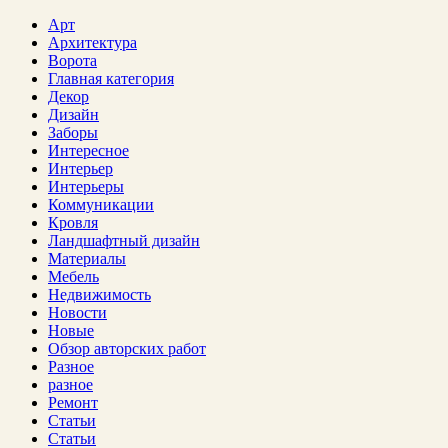
Арт
Архитектура
Ворота
Главная категория
Декор
Дизайн
Заборы
Интересное
Интерьер
Интерьеры
Коммуникации
Кровля
Ландшафтный дизайн
Материалы
Мебель
Недвижимость
Новости
Новые
Обзор авторских работ
Разное
разное
Ремонт
Статьи
Статьи