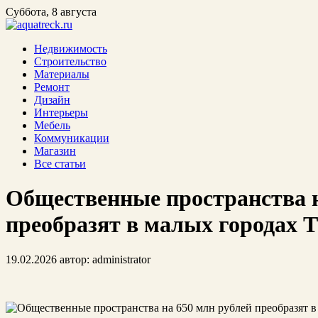
Суббота, 8 августа
Недвижимость
Строительство
Материалы
Ремонт
Дизайн
Интерьеры
Мебель
Коммуникации
Магазин
Все статьи
Общественные пространства н
преобразят в малых городах 
19.02.2026
автор:
administrator