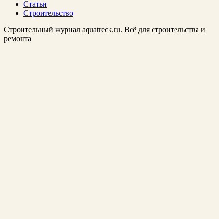
Статьи
Строительство
Строительный журнал aquatreck.ru. Всё для строительства и
ремонта