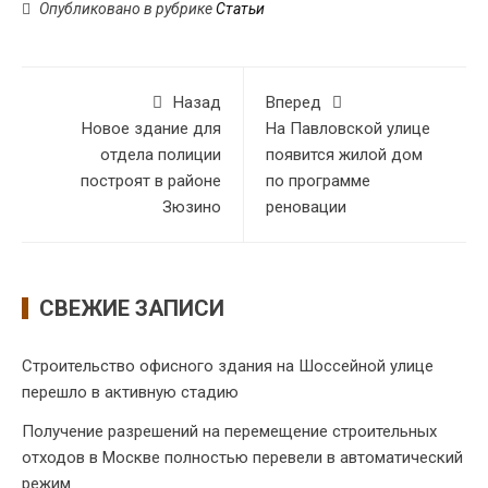
Опубликовано в рубрике
Статьи
Назад
Вперед
Новое здание для
На Павловской улице
отдела полиции
появится жилой дом
построят в районе
по программе
Зюзино
реновации
СВЕЖИЕ ЗАПИСИ
Строительство офисного здания на Шоссейной улице
перешло в активную стадию
Получение разрешений на перемещение строительных
отходов в Москве полностью перевели в автоматический
режим