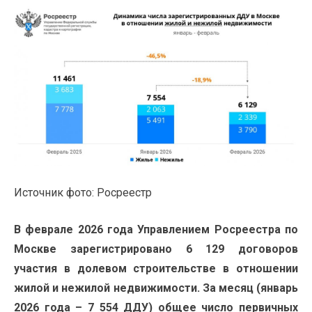
Источник фото: Росреестр
В феврале 2026 года Управлением Росреестра по
Москве зарегистрировано 6 129 договоров
участия в долевом строительстве в отношении
жилой и нежилой недвижимости. За месяц (январь
2026 года – 7 554 ДДУ) общее число первичных