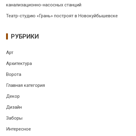
канализационно-насосных станций
Театр-студию «Грань» построят в Новокуйбышевске
РУБРИКИ
Арт
Архитектура
Ворота
Главная категория
Декор
Дизайн
Заборы
Интересное