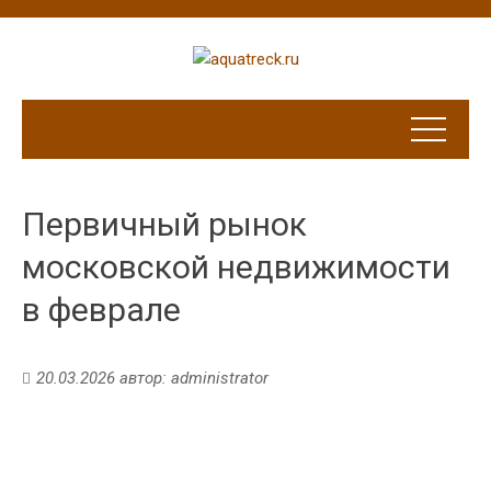
Первичный рынок
московской недвижимости
в феврале
20.03.2026
автор:
administrator