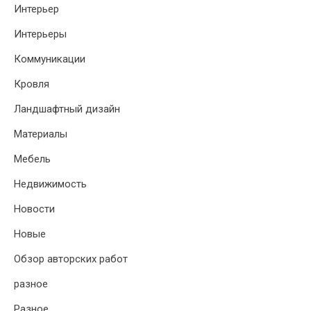
Интерьер
Интерьеры
Коммуникации
Кровля
Ландшафтный дизайн
Материалы
Мебель
Недвижимость
Новости
Новые
Обзор авторских работ
разное
Разное