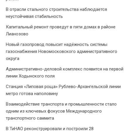
В отрасли стального строительства наблюдается
неустойчивая стабильность
Капитальный ремонт проведут в пяти домах в районе
Лианозово
Новый газопровод повысит надёжность системы
газоснабжения Новомосковского административного
округа
Административно-деловой комплекс появится на первой
линии Ходынского поля
Станция «Липовая роща» Рублево-Архангельской линии
метро готова наполовину
Взаимодействие транспорта и промышленности стало
одним из ключевых фокусов Международного
транспортного саммита
В ТиНАО реконструировали и построили 28