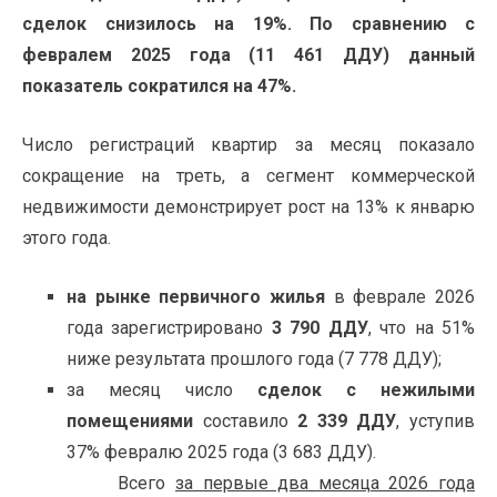
сделок снизилось на 19%. По сравнению с
февралем 2025 года (11 461 ДДУ) данный
показатель сократился на 47%.
Число регистраций квартир за месяц показало
сокращение на треть, а сегмент коммерческой
недвижимости демонстрирует рост на 13% к январю
этого года.
на рынке первичного жилья
в феврале 2026
года зарегистрировано
3 790 ДДУ
, что на 51%
ниже результата прошлого года (7 778 ДДУ);
за месяц число
сделок с нежилыми
помещениями
составило
2 339 ДДУ
, уступив
37% февралю 2025 года (3 683 ДДУ).
Всего
за первые два месяца 2026 года