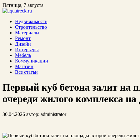
Пятница, 7 августа
Недвижимость
Строительство
Материалы
Ремонт
Дизайн
Интерьеры
Мебель
Коммуникации
Магазин
Все статьи
Первый куб бетона залит на 
очереди жилого комплекса на
30.04.2026
автор:
administrator