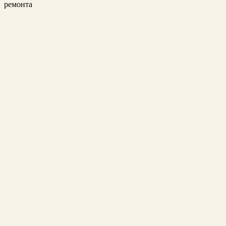
ремонта