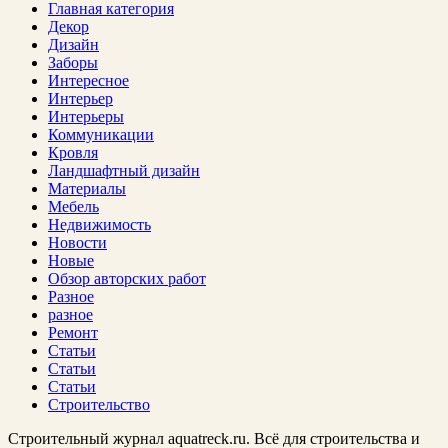
Главная категория
Декор
Дизайн
Заборы
Интересное
Интерьер
Интерьеры
Коммуникации
Кровля
Ландшафтный дизайн
Материалы
Мебель
Недвижимость
Новости
Новые
Обзор авторских работ
Разное
разное
Ремонт
Статьи
Статьи
Статьи
Строительство
Строительный журнал aquatreck.ru. Всё для строительства и