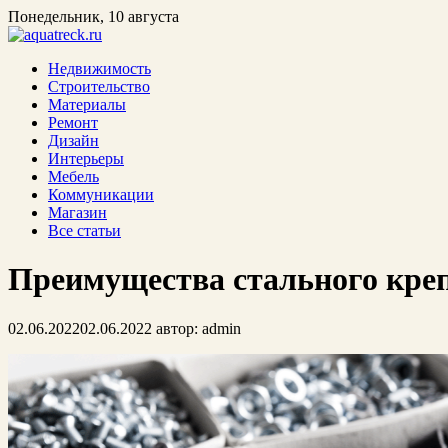
Понедельник, 10 августа
Недвижимость
Строительство
Материалы
Ремонт
Дизайн
Интерьеры
Мебель
Коммуникации
Магазин
Все статьи
Преимущества стального креп
02.06.2022
02.06.2022
автор:
admin