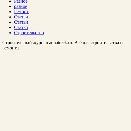
Разное
разное
Ремонт
Статьи
Статьи
Статьи
Строительство
Строительный журнал aquatreck.ru. Всё для строительства и
ремонта