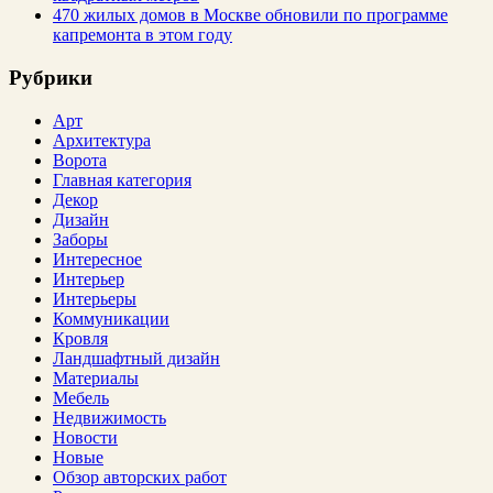
470 жилых домов в Москве обновили по программе
капремонта в этом году
Рубрики
Арт
Архитектура
Ворота
Главная категория
Декор
Дизайн
Заборы
Интересное
Интерьер
Интерьеры
Коммуникации
Кровля
Ландшафтный дизайн
Материалы
Мебель
Недвижимость
Новости
Новые
Обзор авторских работ