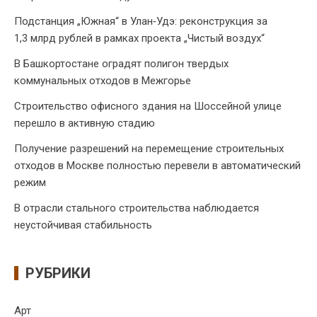
Подстанция „Южная“ в Улан‑Удэ: реконструкция за
1,3 млрд рублей в рамках проекта „Чистый воздух“
В Башкортостане оградят полигон твердых
коммунальных отходов в Межгорье
Строительство офисного здания на Шоссейной улице
перешло в активную стадию
Получение разрешений на перемещение строительных
отходов в Москве полностью перевели в автоматический
режим
В отрасли стального строительства наблюдается
неустойчивая стабильность
РУБРИКИ
Арт