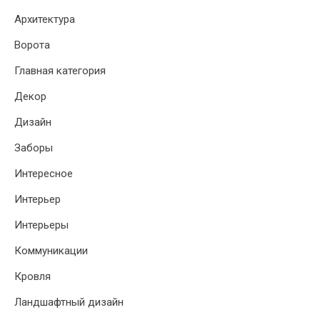
Архитектура
Ворота
Главная категория
Декор
Дизайн
Заборы
Интересное
Интерьер
Интерьеры
Коммуникации
Кровля
Ландшафтный дизайн