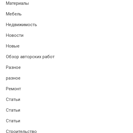
Материалы
Мебель
Недвижимость
Новости
Новые
Обзор авторских работ
Разное
разное
Ремонт
Статьи
Статьи
Статьи
Строительство