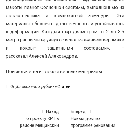
макеты планет Солнечной системы, выполненные из
стеклопластика и композитной арматуры. Эти
материалы обеспечат долговечность и устойчивость
к деформации. Каждый шар диаметром от 2 до 3,5
метра расписан вручную с использованием керамики
и покрыт защитными составами», –
рассказал Алексей Александров.
Поисковые теги:
отечественные материалы
Опубликовано в рубрике
Статьи
Назад
Вперед
По проекту КРТ в
Новый дом по
районе Мещанский
программе реновации