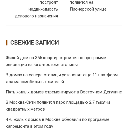
построят
появится на
недвижимость
Пионерской улице
делового назначения
СВЕЖИЕ ЗАПИСИ
Жилой дом на 355 квартир строится по программе
реновации на юго-востоке столицы
В домах на севере столицы установят еще 11 платформ
для маломобильных жителей
Пять жилых домов отремонтируют в Восточном Дегунине
В Москва-Сити появится парк площадью 2,7 тысячи
квадратных метров
470 жилых домов в Москве обновили по программе
капремонта в этом году