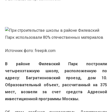
Источник фото: freepik.com
В районе Филевский Парк построили
четырехэтажную школу, расположенную по
адресу: Багратионовский проезд, дом 10.
Образовательный объект, рассчитанный на 375
мест, возвели за счет средств Адресной
инвестиционной программы Москвы.