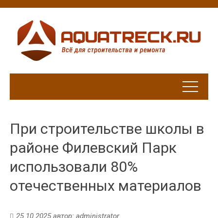
При строительстве школы в
районе Филевский Парк
использовали 80%
отечественных материалов
25.10.2025
автор:
administrator