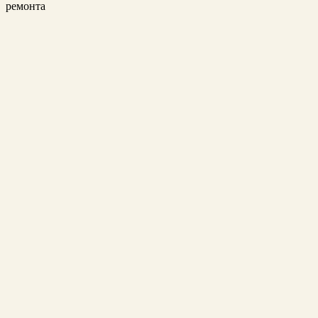
ремонта