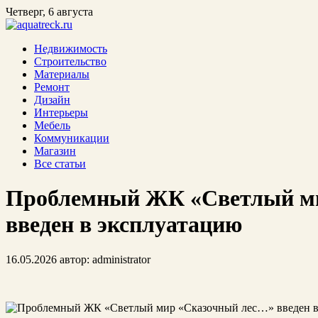
Четверг, 6 августа
Недвижимость
Строительство
Материалы
Ремонт
Дизайн
Интерьеры
Мебель
Коммуникации
Магазин
Все статьи
Проблемный ЖК «Светлый м
введен в эксплуатацию
16.05.2026
автор:
administrator