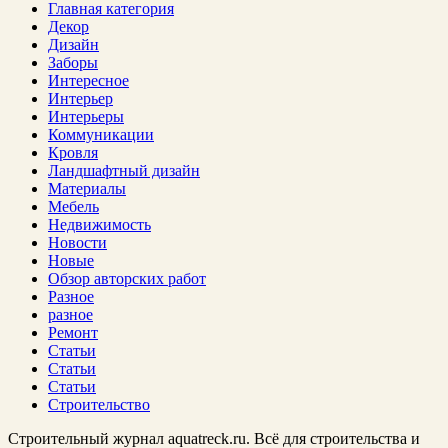
Главная категория
Декор
Дизайн
Заборы
Интересное
Интерьер
Интерьеры
Коммуникации
Кровля
Ландшафтный дизайн
Материалы
Мебель
Недвижимость
Новости
Новые
Обзор авторских работ
Разное
разное
Ремонт
Статьи
Статьи
Статьи
Строительство
Строительный журнал aquatreck.ru. Всё для строительства и