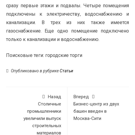
сразу первые этажи и подвалы. Четыре помещения
подключены к электричеству, водоснабжению и
канализации. В трех из них также имеется
газоснабжение. Еще одно помещение подключено
только к канализации и водоснабжению.
Поисковые теги:
городские торги
Опубликовано в рубрике
Статьи
Назад
Вперед
Cтоличные
Бизнес-центр из двух
промышленники
башен введен в
увеличили выпуск
Москва-Сити
строительных
материалов