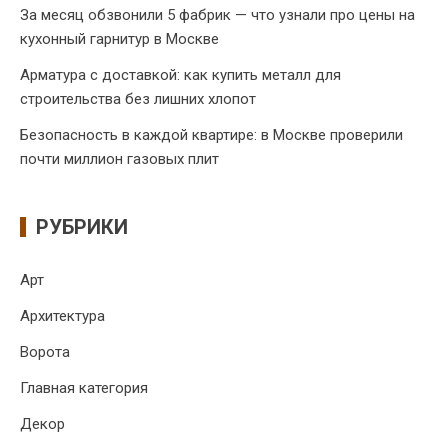
За месяц обзвонили 5 фабрик — что узнали про цены на
кухонный гарнитур в Москве
Арматура с доставкой: как купить металл для
строительства без лишних хлопот
Безопасность в каждой квартире: в Москве проверили
почти миллион газовых плит
РУБРИКИ
Арт
Архитектура
Ворота
Главная категория
Декор