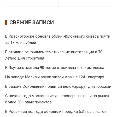
СВЕЖИЕ ЗАПИСИ
В Красногорске обновят облик Яблоневого сквера почти
за 18 млн рублей
В столице открылись тематические инсталляции к 70-
летию Дня строителя
В Якутии отметили 90-летие строительного комплекса
На западе Москвы ввели жилой дом на 1241 квартиру
В районе Сокольники появится веломаршрут для горожан
С начала года московские девелоперы вывели на рынок
более 50 новых проектов
В России за полгода обновили порядка 5,3 тыс. лифтов