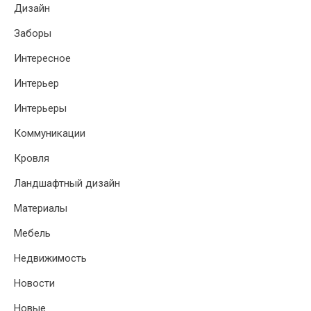
Дизайн
Заборы
Интересное
Интерьер
Интерьеры
Коммуникации
Кровля
Ландшафтный дизайн
Материалы
Мебель
Недвижимость
Новости
Новые