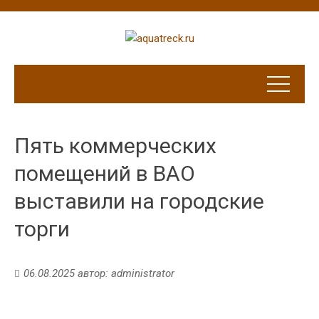
Пять коммерческих
помещений в ВАО
выставили на городские
торги
06.08.2025
автор:
administrator