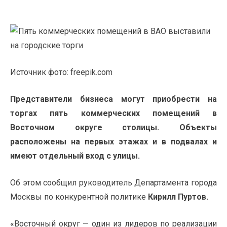
Источник фото: freepik.com
Представители бизнеса могут приобрести на
торгах
пять коммерческих помещений
в
Восточном округе столицы. Объекты
расположены на первых этажах и в подвалах и
имеют отдельный вход с улицы.
Об этом сообщил руководитель Департамента города
Москвы по конкурентной политике
Кирилл Пуртов.
«Восточный округ — один из лидеров по реализации