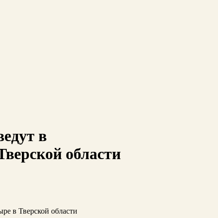
едут в
Тверской области