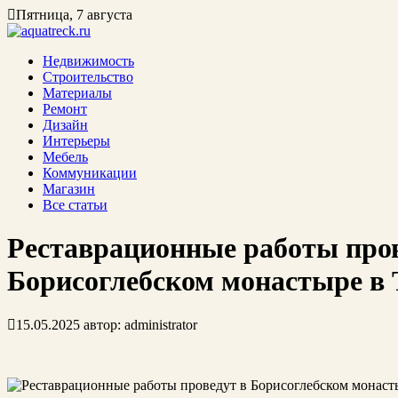
Пятница, 7 августа
Недвижимость
Строительство
Материалы
Ремонт
Дизайн
Интерьеры
Мебель
Коммуникации
Магазин
Все статьи
Реставрационные работы пров
Борисоглебском монастыре в 
15.05.2025
автор:
administrator