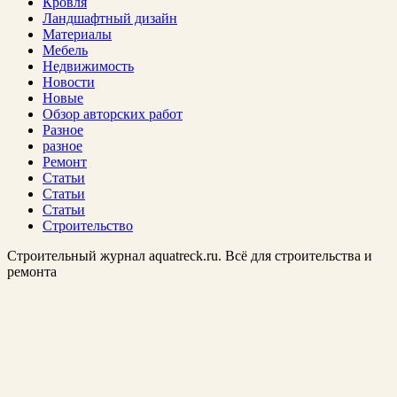
Кровля
Ландшафтный дизайн
Материалы
Мебель
Недвижимость
Новости
Новые
Обзор авторских работ
Разное
разное
Ремонт
Статьи
Статьи
Статьи
Строительство
Строительный журнал aquatreck.ru. Всё для строительства и
ремонта