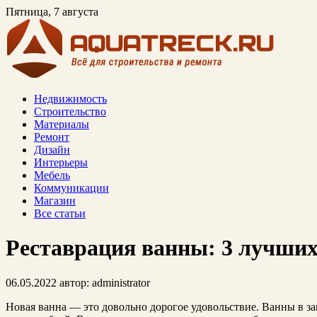
Пятница, 7 августа
Недвижимость
Строительство
Материалы
Ремонт
Дизайн
Интерьеры
Мебель
Коммуникации
Магазин
Все статьи
Реставрация ванны: 3 лучших
06.05.2022
автор:
administrator
Новая ванна — это довольно дорогое удовольствие. Ванны в зав