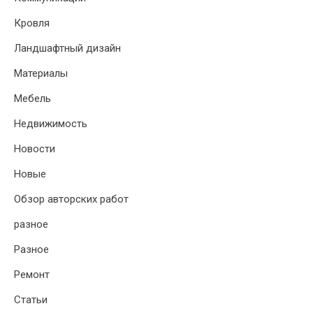
Кровля
Ландшафтный дизайн
Материалы
Мебель
Недвижимость
Новости
Новые
Обзор авторских работ
разное
Разное
Ремонт
Статьи