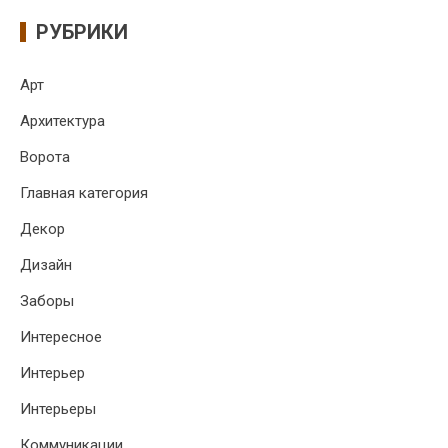
РУБРИКИ
Арт
Архитектура
Ворота
Главная категория
Декор
Дизайн
Заборы
Интересное
Интерьер
Интерьеры
Коммуникации