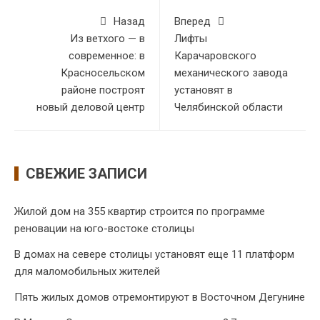
Назад
Вперед
Из ветхого — в
Лифты
современное: в
Карачаровского
Красносельском
механического завода
районе построят
установят в
новый деловой центр
Челябинской области
СВЕЖИЕ ЗАПИСИ
Жилой дом на 355 квартир строится по программе
реновации на юго-востоке столицы
В домах на севере столицы установят еще 11 платформ
для маломобильных жителей
Пять жилых домов отремонтируют в Восточном Дегунине