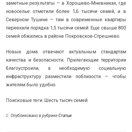
заметные результаты — в Хорошево‑Мневниках, где
новоселье отметили более 1,6 тысячи семей, и в
Северном Тушине — там в современные квартиры
переехали порядка 1,5 тысячи семей. Ещё свыше 800
семей обжились в районе Покровское‑Стрешнево.
Новые дома отвечают актуальным стандартам
качества и безопасности. Прилегающие территории
благоустроили, а необходимую социальную
инфраструктуру разместили поблизости — чтобы
жителям было удобно.
Поисковые теги:
Шесть тысяч семей
Опубликовано в рубрике
Статьи