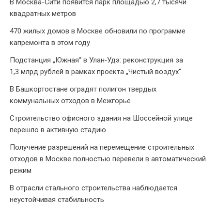
В Москва-Сити появится парк площадью 2,7 тысячи
квадратных метров
470 жилых домов в Москве обновили по программе
капремонта в этом году
Подстанция „Южная“ в Улан‑Удэ: реконструкция за
1,3 млрд рублей в рамках проекта „Чистый воздух“
В Башкортостане оградят полигон твердых
коммунальных отходов в Межгорье
Строительство офисного здания на Шоссейной улице
перешло в активную стадию
Получение разрешений на перемещение строительных
отходов в Москве полностью перевели в автоматический
режим
В отрасли стального строительства наблюдается
неустойчивая стабильность