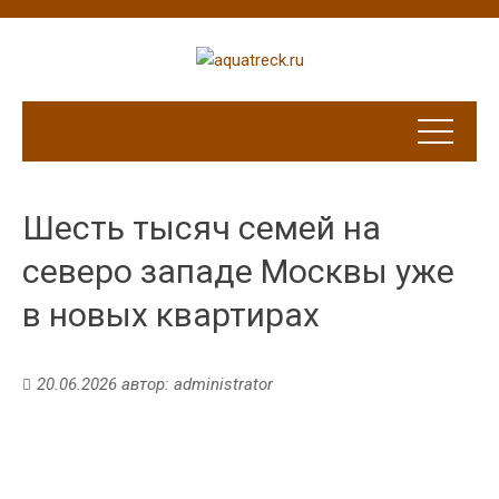
Шесть тысяч семей на
северо западе Москвы уже
в новых квартирах
20.06.2026
автор:
administrator