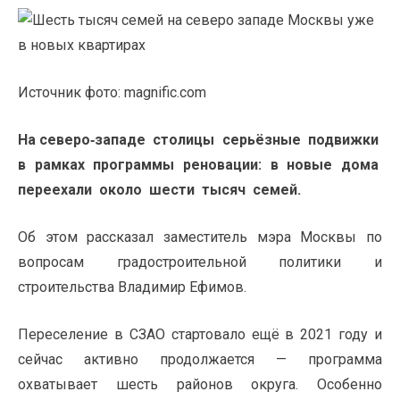
Источник фото: magnific.com
На северо‑западе столицы серьёзные подвижки
в рамках программы реновации: в новые дома
переехали около шести тысяч семей.
Об этом рассказал заместитель мэра Москвы по
вопросам градостроительной политики и
строительства Владимир Ефимов.
Переселение в СЗАО стартовало ещё в 2021 году и
сейчас активно продолжается — программа
охватывает шесть районов округа. Особенно