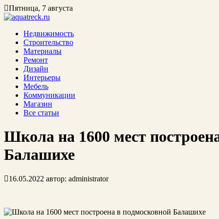
Пятница, 7 августа
Недвижимость
Строительство
Материалы
Ремонт
Дизайн
Интерьеры
Мебель
Коммуникации
Магазин
Все статьи
Школа на 1600 мест построен
Балашихе
16.05.2022
автор:
administrator