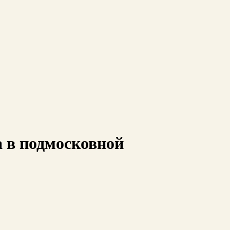
а в подмосковной