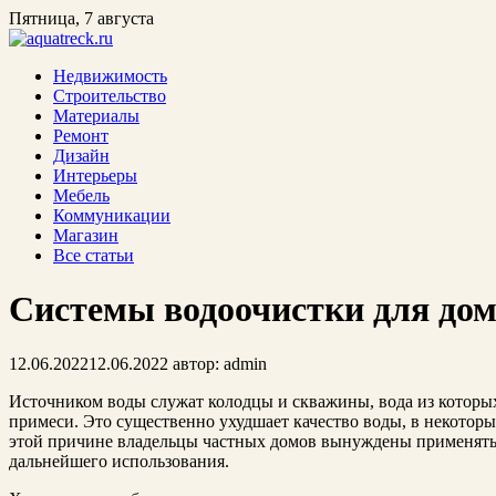
Пятница, 7 августа
Недвижимость
Строительство
Материалы
Ремонт
Дизайн
Интерьеры
Мебель
Коммуникации
Магазин
Все статьи
Системы водоочистки для дом
12.06.2022
12.06.2022
автор:
admin
Источником воды служат колодцы и скважины, вода из которых
примеси. Это существенно ухудшает качество воды, в некоторы
этой причине владельцы частных домов вынуждены применять 
дальнейшего использования.