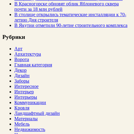
В Красногорске обновят облик Яблоневого сквера
почти за 18 млн рублей
В столице открылись тематические инсталляции к 70-
летию Дня строителя
В Якутии отметили 90-летие строительного комплекса
Рубрики
Арт
Архитектура
Ворота
Главная категория
Декор
Дизайн
Заборы
Интересное
Интерьер
Интерьеры
Коммуникации
Кровля
Ландшафтный дизайн
Материалы
Мебель
Недвижимость