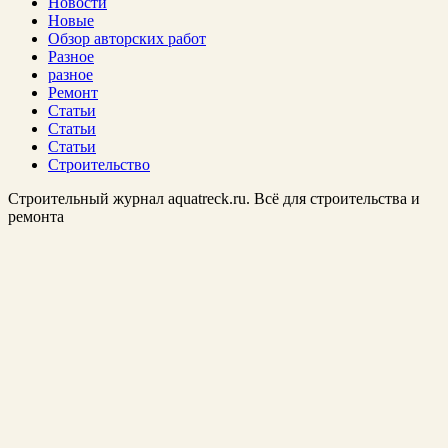
Новости
Новые
Обзор авторских работ
Разное
разное
Ремонт
Статьи
Статьи
Статьи
Строительство
Строительный журнал aquatreck.ru. Всё для строительства и
ремонта