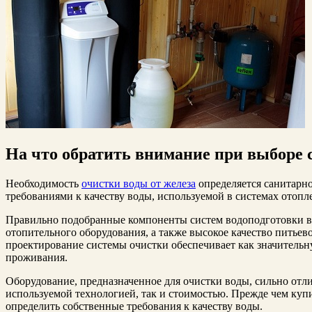
На что обратить внимание при выборе 
Необходимость
очистки воды от железа
определяется санитарн
требованиями к качеству воды, используемой в системах отопл
Правильно подобранные компоненты систем водоподготовки в
отопительного оборудования, а также высокое качество питьев
проектирование системы очистки обеспечивает как значительну
проживания.
Оборудование, предназначенное для очистки воды, сильно отли
используемой технологией, так и стоимостью. Прежде чем куп
определить собственные требования к качеству воды.