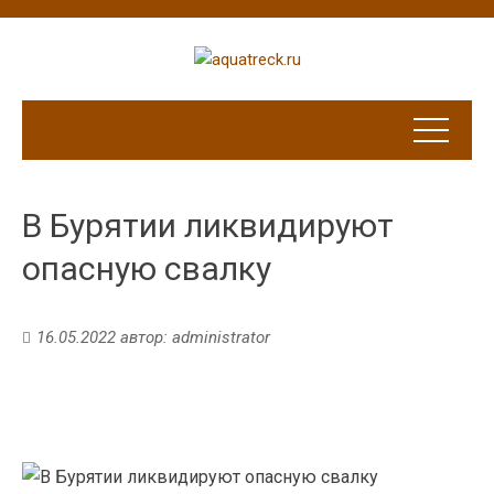
В Бурятии ликвидируют
опасную свалку
16.05.2022
автор:
administrator