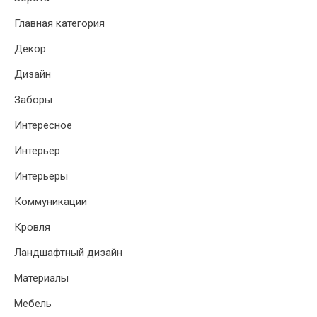
Главная категория
Декор
Дизайн
Заборы
Интересное
Интерьер
Интерьеры
Коммуникации
Кровля
Ландшафтный дизайн
Материалы
Мебель