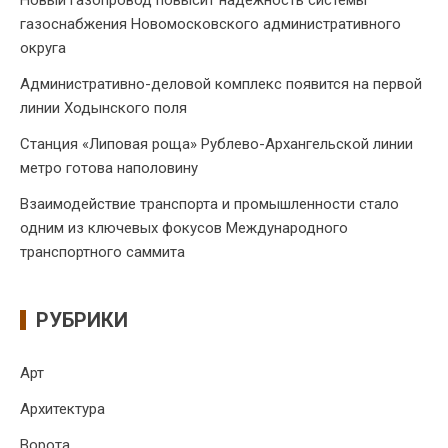
газоснабжения Новомосковского административного
округа
Административно-деловой комплекс появится на первой
линии Ходынского поля
Станция «Липовая роща» Рублево-Архангельской линии
метро готова наполовину
Взаимодействие транспорта и промышленности стало
одним из ключевых фокусов Международного
транспортного саммита
РУБРИКИ
Арт
Архитектура
Ворота