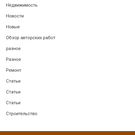
Недвижимость
Новости
Новые
Обзор авторских работ
разное
Разное
Ремонт
Статьи
Статьи
Статьи
Строительство