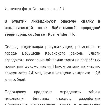
Источник фото: Строительство.RU
В Бурятии ликвидируют опасную свалку в
экологической зоне Байкальской природной
территории, сообщает RosTender.info.
Свалка, подлежащая рекультивации, размещена в
городе Бабушкин Кабанского района. Власти
городского поселения объявили торги на разработку
проектной документации. Прием заявок на участие
завершается 24 мая, начальная цена контракта – 2,5
млн рублей.
Подрядчику предстоит определить объем
накопления бытовых отходов, разработать