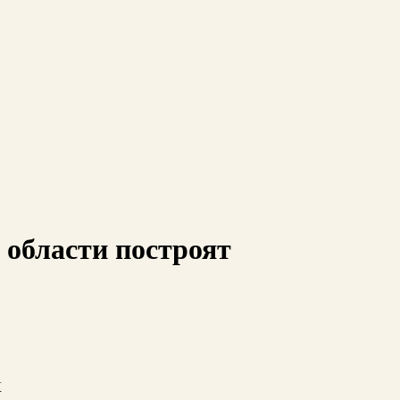
 области построят