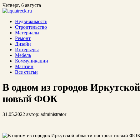
Четверг, 6 августа
Недвижимость
Строительство
Материалы
Ремонт
Дизайн
Интерьеры
Мебель
Коммуникации
Магазин
Все статьи
В одном из городов Иркутской
новый ФОК
31.05.2022
автор:
administrator