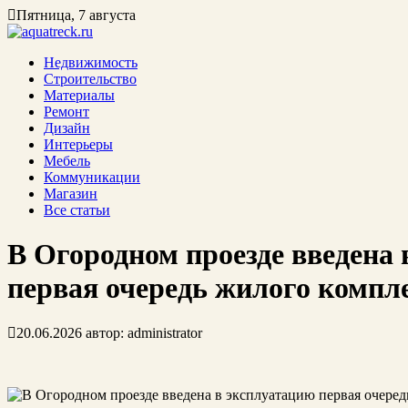
Пятница, 7 августа
Недвижимость
Строительство
Материалы
Ремонт
Дизайн
Интерьеры
Мебель
Коммуникации
Магазин
Все статьи
В Огородном проезде введена
первая очередь жилого компл
20.06.2026
автор:
administrator