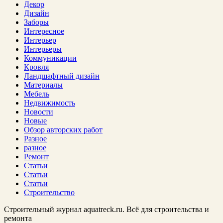
Декор
Дизайн
Заборы
Интересное
Интерьер
Интерьеры
Коммуникации
Кровля
Ландшафтный дизайн
Материалы
Мебель
Недвижимость
Новости
Новые
Обзор авторских работ
Разное
разное
Ремонт
Статьи
Статьи
Статьи
Строительство
Строительный журнал aquatreck.ru. Всё для строительства и
ремонта