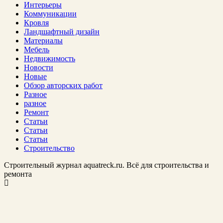
Интерьеры
Коммуникации
Кровля
Ландшафтный дизайн
Материалы
Мебель
Недвижимость
Новости
Новые
Обзор авторских работ
Разное
разное
Ремонт
Статьи
Статьи
Статьи
Строительство
Строительный журнал aquatreck.ru. Всё для строительства и
ремонта