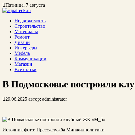
Пятница, 7 августа
Недвижимость
Строительство
Материалы
Ремонт
Дизайн
Интерьеры
Мебель
Коммуникации
Магазин
Все статьи
В Подмосковье построили к
29.06.2025
автор:
administrator
Источник фото: Пресс-служба Минжилполитики