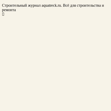
Строительный журнал aquatreck.ru. Всё для строительства и
ремонта