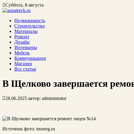
Суббота, 8 августа
Недвижимость
Строительство
Материалы
Ремонт
Дизайн
Интерьеры
Мебель
Коммуникации
Магазин
Все статьи
В Щелково завершается ремо
28.06.2025
автор:
administrator
Источник фото: mosreg.ru