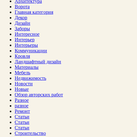
Архитектура
Ворота
Главная категория
Декор
Дизайн
Заборы
Интересное
Интерьер
Интерьеры
Коммуникации
Кровля
Ландшафтный дизайн
Материалы
Мебель
Недвижимость
Новости
Новые
Обзор авторских работ
Разное
разное
Ремонт
Статьи
Статьи
Статьи
Строительство