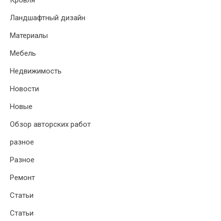
Кровля
Ландшафтный дизайн
Материалы
Мебель
Недвижимость
Новости
Новые
Обзор авторских работ
разное
Разное
Ремонт
Статьи
Статьи