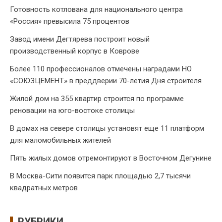
Готовность котлована для национального центра
«Россия» превысила 75 процентов
Завод имени Дегтярева построит новый
производственный корпус в Коврове
Более 110 профессионалов отмечены наградами НО
«СОЮЗЦЕМЕНТ» в преддверии 70-летия Дня строителя
Жилой дом на 355 квартир строится по программе
реновации на юго-востоке столицы
В домах на севере столицы установят еще 11 платформ
для маломобильных жителей
Пять жилых домов отремонтируют в Восточном Дегунине
В Москва-Сити появится парк площадью 2,7 тысячи
квадратных метров
РУБРИКИ