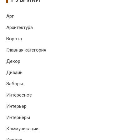
Арт
Архитектура
Ворота
Главная категория
Декор
Дизайн
Заборы
Интересное
Интерьер
Интерьеры
Коммуникации