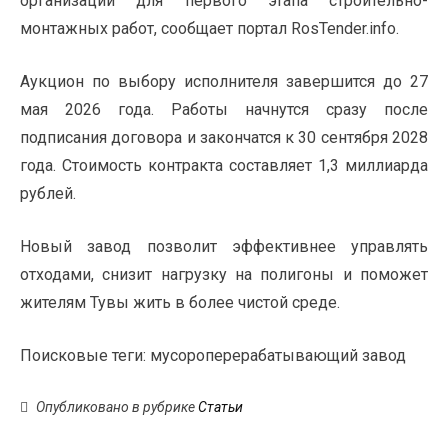
организации для первого этапа строительно-
монтажных работ, сообщает портал RosTender.info.
Аукцион по выбору исполнителя завершится до 27
мая 2026 года. Работы начнутся сразу после
подписания договора и закончатся к 30 сентября 2028
года. Стоимость контракта составляет 1,3 миллиарда
рублей.
Новый завод позволит эффективнее управлять
отходами, снизит нагрузку на полигоны и поможет
жителям Тувы жить в более чистой среде.
Поисковые теги:
мусороперерабатывающий завод
Опубликовано в рубрике
Статьи