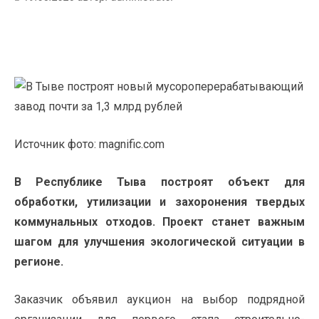
Источник фото: magnific.com
В Республике Тыва построят объект для
обработки, утилизации и захоронения твердых
коммунальных отходов. Проект станет важным
шагом для улучшения экологической ситуации в
регионе.
Заказчик объявил аукцион на выбор подрядной