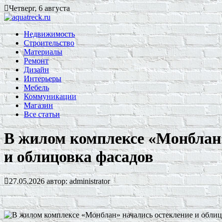
Четверг, 6 августа
Недвижимость
Строительство
Материалы
Ремонт
Дизайн
Интерьеры
Мебель
Коммуникации
Магазин
Все статьи
В жилом комплексе «Монблан»
и облицовка фасадов
27.05.2026
автор:
administrator