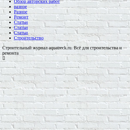
Обзор авторских работ
разное
Разное
Ремонт
Статьи
Статьи
Статьи
Строительство
Строительный журнал aquatreck.ru. Всё для строительства и
ремонта