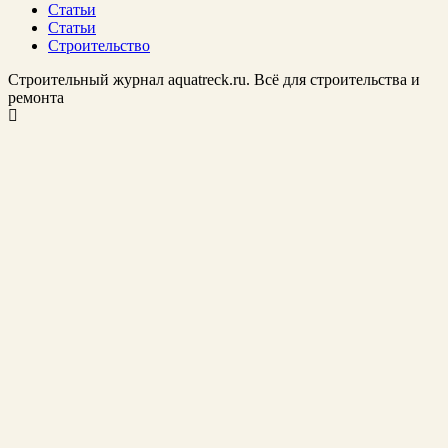
Статьи
Статьи
Строительство
Строительный журнал aquatreck.ru. Всё для строительства и
ремонта