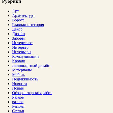
Рубрики
Арт
Архитектура
Ворота
Главная категория
Декор
Дизайн
Заборы
Интересное
Интерьер
Интерьеры
Коммуникации
Кровля
Ландшафтный дизайн
Материалы
Мебель
Недвижимость
Новости
Новые
Обзор авторских работ
Разное
разное
Ремонт
Статьи