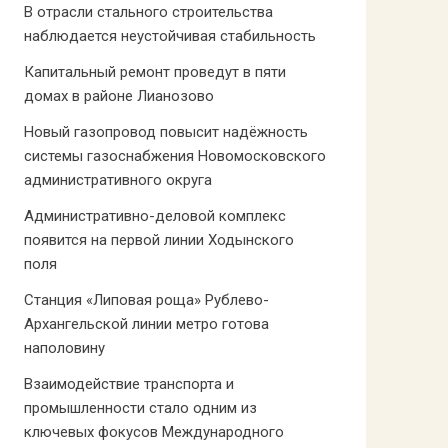
В отрасли стального строительства
наблюдается неустойчивая стабильность
Капитальный ремонт проведут в пяти
домах в районе Лианозово
Новый газопровод повысит надёжность
системы газоснабжения Новомосковского
административного округа
Административно-деловой комплекс
появится на первой линии Ходынского
поля
Станция «Липовая роща» Рублево-
Архангельской линии метро готова
наполовину
Взаимодействие транспорта и
промышленности стало одним из
ключевых фокусов Международного