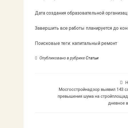
Дата создания образовательной организаци
Завершить все работы планируется до кон
Поисковые теги:
капитальный ремонт
Опубликовано в рубрике
Статьи
Н
Мосгосстройнадзор выявил 143 с
превышения шума на стройплощад
дневное 