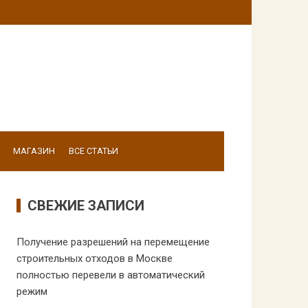
МАГАЗИН
ВСЕ СТАТЬИ
СВЕЖИЕ ЗАПИСИ
Получение разрешений на перемещение
строительных отходов в Москве
полностью перевели в автоматический
режим