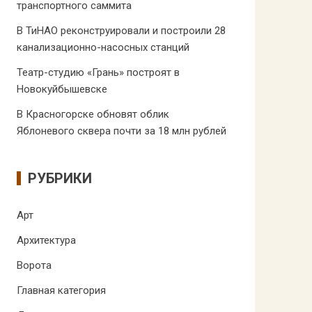
транспортного саммита
В ТиНАО реконструировали и построили 28
канализационно-насосных станций
Театр-студию «Грань» построят в
Новокуйбышевске
В Красногорске обновят облик
Яблоневого сквера почти за 18 млн рублей
РУБРИКИ
Арт
Архитектура
Ворота
Главная категория