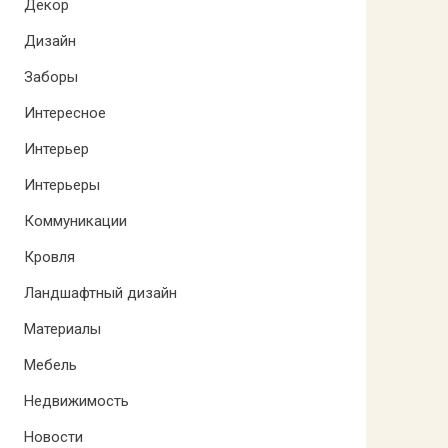
Декор
Дизайн
Заборы
Интересное
Интерьер
Интерьеры
Коммуникации
Кровля
Ландшафтный дизайн
Материалы
Мебель
Недвижимость
Новости