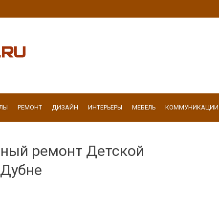
ЛЫ
РЕМОНТ
ДИЗАЙН
ИНТЕРЬЕРЫ
МЕБЕЛЬ
КОММУНИКАЦИИ
ьный ремонт Детской
 Дубне