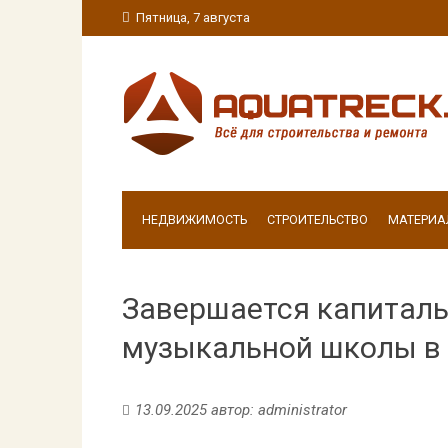
Пятница, 7 августа
НЕДВИЖИМОСТЬ
СТРОИТЕЛЬСТВО
МАТЕРИА
Завершается капитал
музыкальной школы в
13.09.2025
автор:
administrator