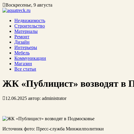
Воскресенье, 9 августа
Недвижимость
Строительство
Материалы
Ремонт
Дизайн
Интерьеры
Мебель
Коммуникации
Магазин
Все статьи
ЖК «Публицист» возводят в 
12.06.2025
автор:
administrator
Источник фото: Пресс-служба Минжилполитики