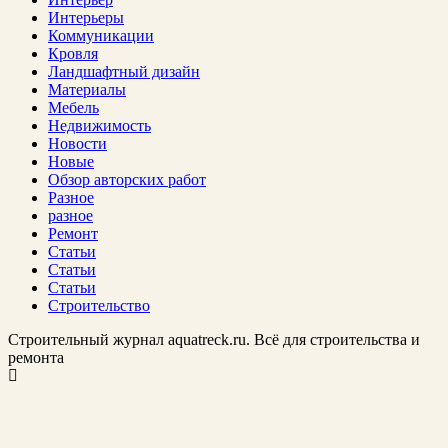
Интерьеры
Коммуникации
Кровля
Ландшафтный дизайн
Материалы
Мебель
Недвижимость
Новости
Новые
Обзор авторских работ
Разное
разное
Ремонт
Статьи
Статьи
Статьи
Строительство
Строительный журнал aquatreck.ru. Всё для строительства и
ремонта