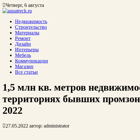
Четверг, 6 августа
Недвижимость
Строительство
Материалы
Ремонт
Дизайн
Интерьеры
Мебель
Коммуникации
Магазин
Все статьи
1,5 млн кв. метров недвижимо
территориях бывших промзон
2022
27.05.2022
автор:
administrator