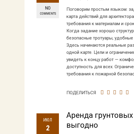
NO
Поговорим простым языком: зад
COMMENTS
карта действий для архитектора
требования к материалам и срок
Когда задание хорошо структур
безопасные тротуары, удобные 
Здесь начинаются реальные разг
одной карте. Цели и ограничен
увидеть к концу работ — комфор
доступность для всех. Ограниче
требования к пожарной безопас
ПОДЕЛИТЬСЯ
Аренда грунтовых 
ИЮЛ
выгодно
2