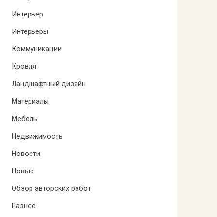
Интерьер
Интерьеры
Коммуникации
Кровля
Ландшафтный дизайн
Материалы
Мебель
Недвижимость
Новости
Новые
Обзор авторских работ
Разное