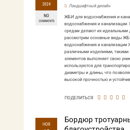
2024
Ландшафтный дизайн
NO
ЖБИ для водоснабжения и кана
COMMENTS
водоснабжения и канализации. 
средам делают их идеальными д
рассмотрим основные виды ЖБИ
водоснабжения и канализации 
различными изделиями, такими 
элементов выполняет свою уни
используются для транспортиро
диаметры и длины, что позволя
высокой прочностью и устойчи
ПОДЕЛИТЬСЯ
Бордюр тротуарн
НОЯ
благоустройства