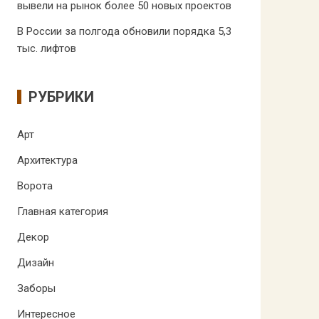
вывели на рынок более 50 новых проектов
В России за полгода обновили порядка 5,3
тыс. лифтов
РУБРИКИ
Арт
Архитектура
Ворота
Главная категория
Декор
Дизайн
Заборы
Интересное