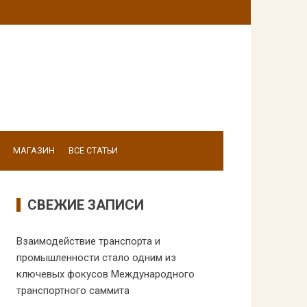
МАГАЗИН
ВСЕ СТАТЬИ
СВЕЖИЕ ЗАПИСИ
Взаимодействие транспорта и
промышленности стало одним из
ключевых фокусов Международного
транспортного саммита