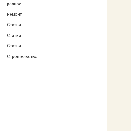
разное
Ремонт
Статьи
Статьи
Статьи
Строительство