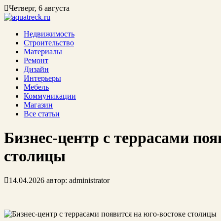
Четверг, 6 августа
Недвижимость
Строительство
Материалы
Ремонт
Дизайн
Интерьеры
Мебель
Коммуникации
Магазин
Все статьи
Бизнес-центр с террасами поя
столицы
14.04.2026
автор:
administrator