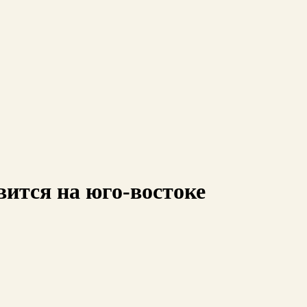
вится на юго-востоке