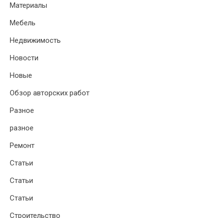
Материалы
Мебель
Недвижимость
Новости
Новые
Обзор авторских работ
Разное
разное
Ремонт
Статьи
Статьи
Статьи
Строительство