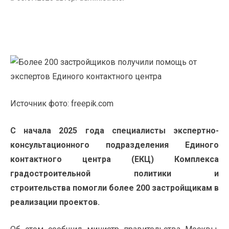
Источник фото: freepik.com
С начала 2025 года специалисты экспертно-
консультационного подразделения Единого
контактного центра (ЕКЦ)
Комплекса
градостроительной политики и
строительства
помогли более 200 застройщикам в
реализации проектов.