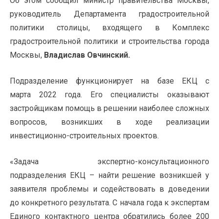
Об этом
сообщил
министр правительства Москвы,
руководитель Департамента градостроительной
политики столицы, входящего в Комплекс
градостроительной политики и строительства города
Москвы,
Владислав Овчинский.
Подразделение функционирует на базе ЕКЦ с
марта 2022 года. Его специалисты оказывают
застройщикам помощь в решении наиболее сложных
вопросов, возникших в ходе реализации
инвестиционно-строительных проектов.
«Задача экспертно-консультационного
подразделения ЕКЦ – найти решение возникшей у
заявителя проблемы и содействовать в доведении
до конкретного результата. С начала года к экспертам
Единого контактного центра обратились более 200