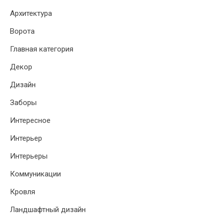
Архитектура
Ворота
Главная категория
Декор
Дизайн
Заборы
Интересное
Интерьер
Интерьеры
Коммуникации
Кровля
Ландшафтный дизайн