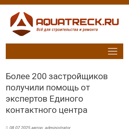
Более 200 застройщиков
получили помощь от
экспертов Единого
контактного центра
08.07.2025
автор:
administrator