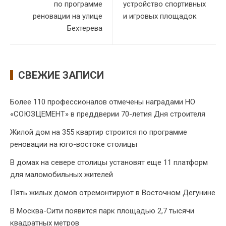
по программе
устройство спортивных
реновации на улице
и игровых площадок
Бехтерева
СВЕЖИЕ ЗАПИСИ
Более 110 профессионалов отмечены наградами НО
«СОЮЗЦЕМЕНТ» в преддверии 70-летия Дня строителя
Жилой дом на 355 квартир строится по программе
реновации на юго-востоке столицы
В домах на севере столицы установят еще 11 платформ
для маломобильных жителей
Пять жилых домов отремонтируют в Восточном Дегунине
В Москва-Сити появится парк площадью 2,7 тысячи
квадратных метров