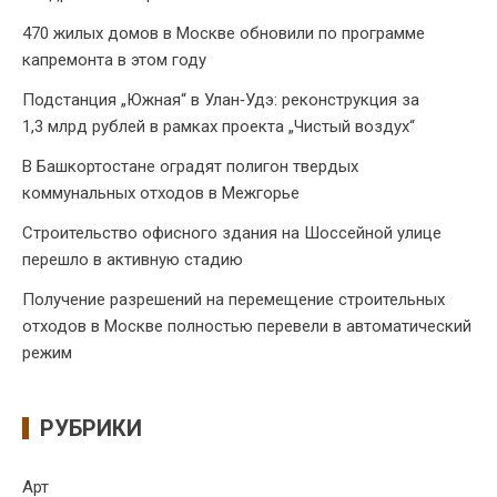
470 жилых домов в Москве обновили по программе
капремонта в этом году
Подстанция „Южная“ в Улан‑Удэ: реконструкция за
1,3 млрд рублей в рамках проекта „Чистый воздух“
В Башкортостане оградят полигон твердых
коммунальных отходов в Межгорье
Строительство офисного здания на Шоссейной улице
перешло в активную стадию
Получение разрешений на перемещение строительных
отходов в Москве полностью перевели в автоматический
режим
РУБРИКИ
Арт