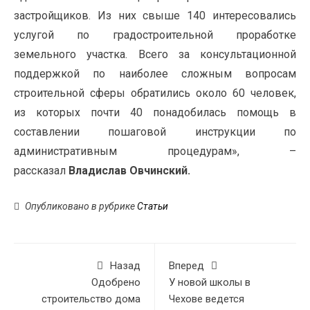
застройщиков. Из них свыше 140 интересовались
услугой по градостроительной проработке
земельного участка. Всего за консультационной
поддержкой по наиболее сложным вопросам
строительной сферы обратились около 60 человек,
из которых почти 40 понадобилась помощь в
составлении пошаговой инструкции по
административным процедурам», –
рассказал
Владислав Овчинский.
Опубликовано в рубрике
Статьи
Назад
Вперед
Одобрено
У новой школы в
строительство дома
Чехове ведется