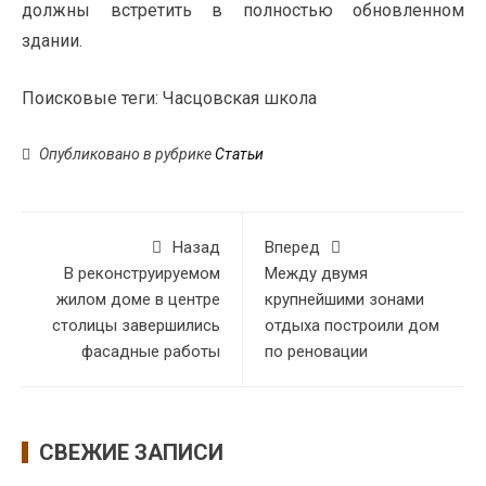
должны встретить в полностью обновленном
здании.
Поисковые теги:
Часцовская школа
Опубликовано в рубрике
Статьи
Назад
Вперед
В реконструируемом
Между двумя
жилом доме в центре
крупнейшими зонами
столицы завершились
отдыха построили дом
фасадные работы
по реновации
СВЕЖИЕ ЗАПИСИ