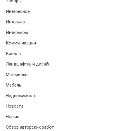
Заборы
Интересное
Интерьер
Интерьеры
Коммуникации
Кровля
Ландшафтный дизайн
Материалы
Мебель
Недвижимость
Новости
Новые
Обзор авторских работ