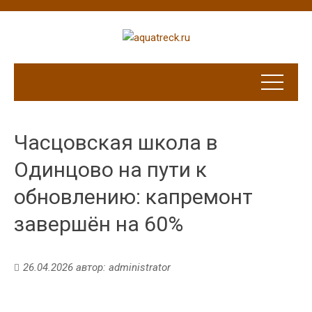
Часцовская школа в
Одинцово на пути к
обновлению: капремонт
завершён на 60%
26.04.2026
автор:
administrator