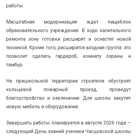
работы.
Масштабная модернизация ждет пищеблок
образовательного учреждения. В ходе капитального
ремонта зону готовки расширят и оснастят новой
техникой. Кроме того, расширится входная группа: это
позволит сделать гардероб, комнату охраны и
тамбур.
На пришкольной территории строители обустроят
кольцевой пожарный проезд, проведут
благоустройство и озеленение. Для школы закупят
новую мебель и оборудование.
Завершить работы планируется в августе 2026 года —
следующий День знаний ученики Часцовской школы