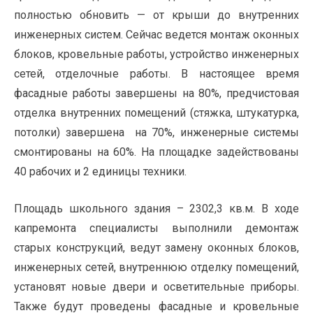
полностью обновить — от крыши до внутренних
инженерных систем. Сейчас ведется монтаж оконных
блоков, кровельные работы, устройство инженерных
сетей, отделочные работы. В настоящее время
фасадные работы завершены на 80%, предчистовая
отделка внутренних помещений (стяжка, штукатурка,
потолки) завершена на 70%, инженерные системы
смонтированы на 60%. На площадке задействованы
40 рабочих и 2 единицы техники.
Площадь школьного здания – 2302,3 кв.м. В ходе
капремонта специалисты выполнили демонтаж
старых конструкций, ведут замену оконных блоков,
инженерных сетей, внутреннюю отделку помещений,
установят новые двери и осветительные приборы.
Также будут проведены фасадные и кровельные