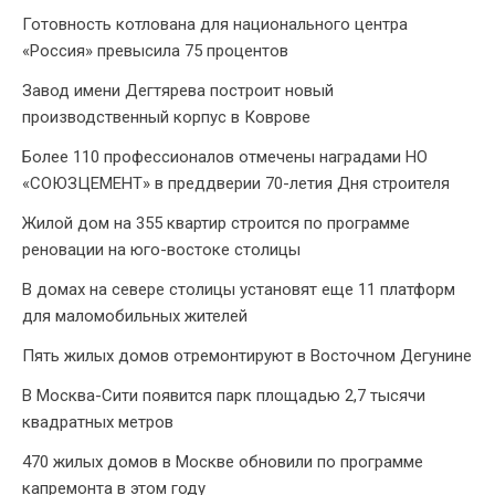
Готовность котлована для национального центра
«Россия» превысила 75 процентов
Завод имени Дегтярева построит новый
производственный корпус в Коврове
Более 110 профессионалов отмечены наградами НО
«СОЮЗЦЕМЕНТ» в преддверии 70-летия Дня строителя
Жилой дом на 355 квартир строится по программе
реновации на юго-востоке столицы
В домах на севере столицы установят еще 11 платформ
для маломобильных жителей
Пять жилых домов отремонтируют в Восточном Дегунине
В Москва-Сити появится парк площадью 2,7 тысячи
квадратных метров
470 жилых домов в Москве обновили по программе
капремонта в этом году