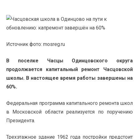
Источник фото: mosreg.ru
В поселке Часцы Одинцовского округа
продолжается капитальный ремонт Часцовской
школы. В настоящее время работы завершены на
60%.
Федеральная программа капитального ремонта школ
в Московской области реализуется по поручению
Президента.
Трехэтажное здание 1962 года постройки предстоит