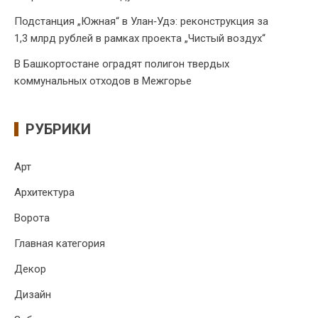
Подстанция „Южная“ в Улан‑Удэ: реконструкция за
1,3 млрд рублей в рамках проекта „Чистый воздух“
В Башкортостане оградят полигон твердых
коммунальных отходов в Межгорье
РУБРИКИ
Арт
Архитектура
Ворота
Главная категория
Декор
Дизайн