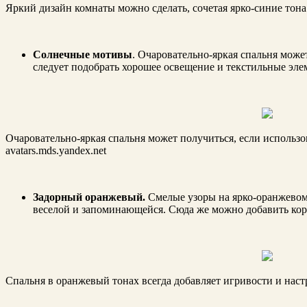
Яркий дизайн комнаты можно сделать, сочетая ярко-синие тона с
Солнечные мотивы
. Очаровательно-яркая спальня може
следует подобрать хорошее освещение и текстильные эле
Очаровательно-яркая спальня может получиться, если использо
avatars.mds.yandex.net
Задорный оранжевый.
Смелые узоры на ярко-оранжевом
веселой и запоминающейся. Сюда же можно добавить кор
Спальня в оранжевый тонах всегда добавляет игривости и настр