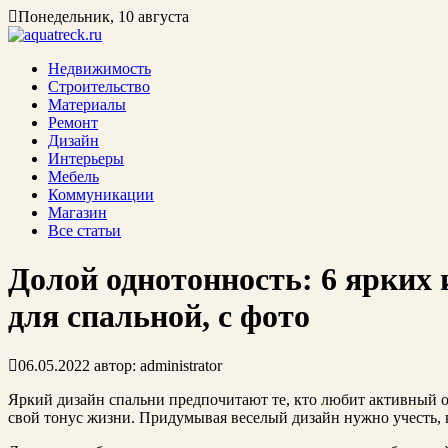
Понедельник, 10 августа
Недвижимость
Строительство
Материалы
Ремонт
Дизайн
Интерьеры
Мебель
Коммуникации
Магазин
Все статьи
Долой однотонность: 6 ярких 
для спальной, с фото
06.05.2022
автор:
administrator
Яркий дизайн спальни предпочитают те, кто любит активный о
свой тонус жизни. Придумывая веселый дизайн нужно учесть, 