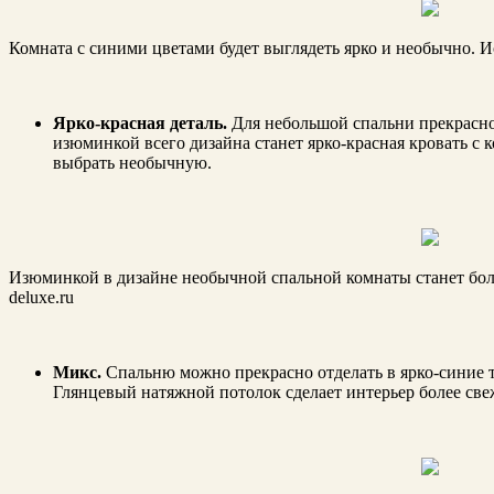
Комната с синими цветами будет выглядеть ярко и необычно. Ис
Ярко-красная деталь.
Для небольшой спальни прекрасно
изюминкой всего дизайна станет ярко-красная кровать с 
выбрать необычную.
Изюминкой в дизайне необычной спальной комнаты станет больш
deluxe.ru
Микс.
Спальню можно прекрасно отделать в ярко-синие 
Глянцевый натяжной потолок сделает интерьер более све