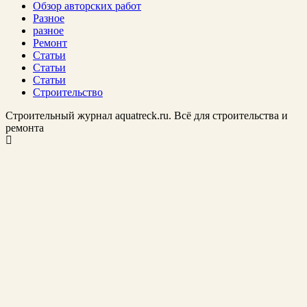
Обзор авторских работ
Разное
разное
Ремонт
Статьи
Статьи
Статьи
Строительство
Строительный журнал aquatreck.ru. Всё для строительства и
ремонта