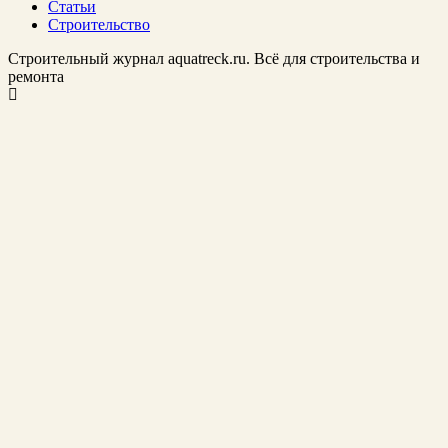
Статьи
Строительство
Строительный журнал aquatreck.ru. Всё для строительства и
ремонта