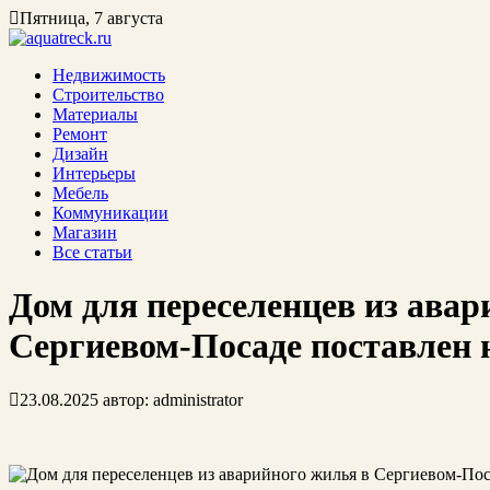
Пятница, 7 августа
Недвижимость
Строительство
Материалы
Ремонт
Дизайн
Интерьеры
Мебель
Коммуникации
Магазин
Все статьи
Дом для переселенцев из авар
Сергиевом-Посаде поставлен 
23.08.2025
автор:
administrator