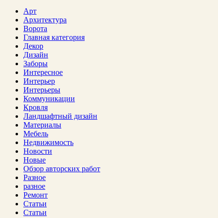
Арт
Архитектура
Ворота
Главная категория
Декор
Дизайн
Заборы
Интересное
Интерьер
Интерьеры
Коммуникации
Кровля
Ландшафтный дизайн
Материалы
Мебель
Недвижимость
Новости
Новые
Обзор авторских работ
Разное
разное
Ремонт
Статьи
Статьи