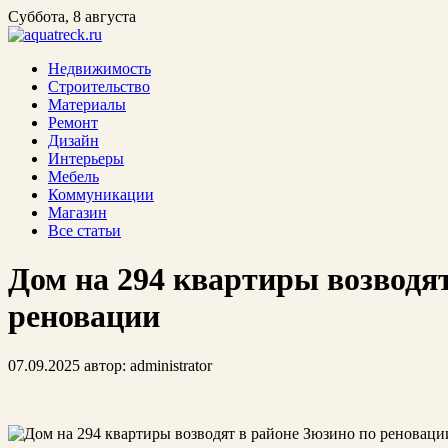
Суббота, 8 августа
Недвижимость
Строительство
Материалы
Ремонт
Дизайн
Интерьеры
Мебель
Коммуникации
Магазин
Все статьи
Дом на 294 квартиры возводят
реновации
07.09.2025
автор:
administrator