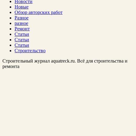
Новости
Новые
Обзор авторских работ
Разное
разное
Ремонт
Статьи
Статьи
Статьи
Строительство
Строительный журнал aquatreck.ru. Всё для строительства и
ремонта