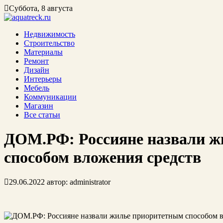
Суббота, 8 августа
Недвижимость
Строительство
Материалы
Ремонт
Дизайн
Интерьеры
Мебель
Коммуникации
Магазин
Все статьи
ДОМ.РФ: Россияне назвали ж
способом вложения средств
29.06.2022
автор:
administrator