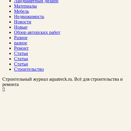
Ландшафтный дизайн
Материалы
Мебель
Недвижимость
Новости
Новые
Обзор авторских работ
Разное
разное
Ремонт
Статьи
Статьи
Статьи
Строительство
Строительный журнал aquatreck.ru. Всё для строительства и
ремонта