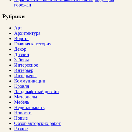
горожан
Рубрики
Арт
Архитектура
Ворота
Главная категория
Декор
Дизайн
Заборы
Интересное
Интерьер
Интерьеры
Коммуникации
Кровля
Ландшафтный дизайн
Материалы
Мебель
Недвижимость
Новости
Новые
Обзор авторских работ
Разное