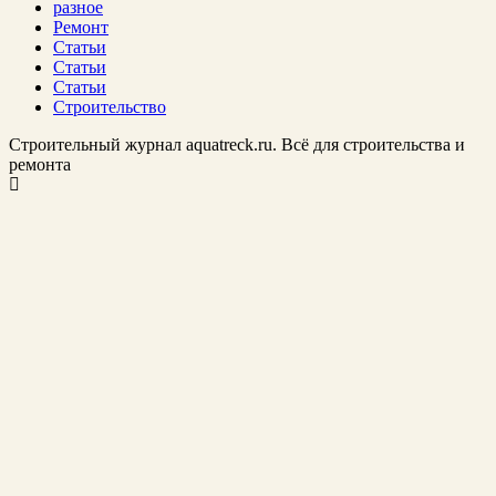
разное
Ремонт
Статьи
Статьи
Статьи
Строительство
Строительный журнал aquatreck.ru. Всё для строительства и
ремонта