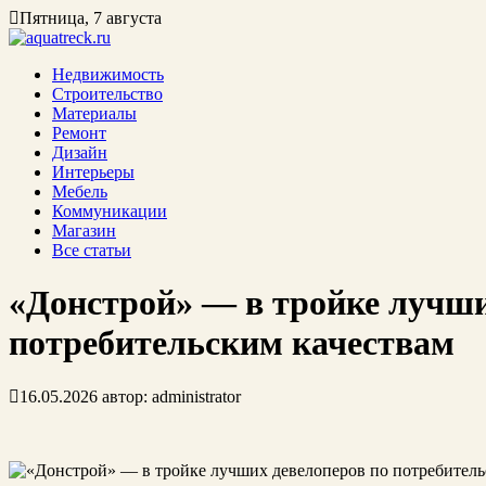
Пятница, 7 августа
Недвижимость
Строительство
Материалы
Ремонт
Дизайн
Интерьеры
Мебель
Коммуникации
Магазин
Все статьи
«Донстрой» — в тройке лучши
потребительским качествам
16.05.2026
автор:
administrator