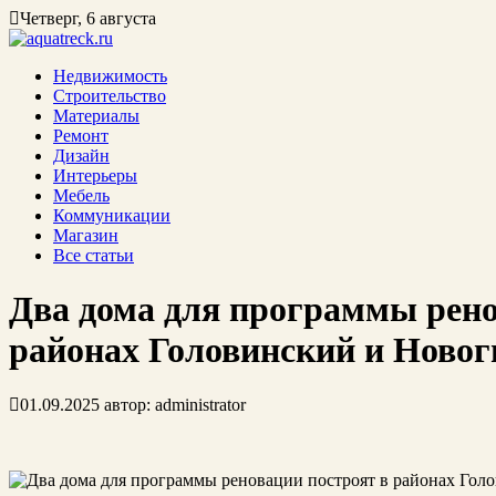
Четверг, 6 августа
Недвижимость
Строительство
Материалы
Ремонт
Дизайн
Интерьеры
Мебель
Коммуникации
Магазин
Все статьи
Два дома для программы рено
районах Головинский и Новог
01.09.2025
автор:
administrator