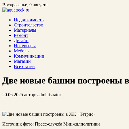
Воскресенье, 9 августа
Недвижимость
Строительство
Материалы
Ремонт
Дизайн
Интерьеры
Мебель
Коммуникации
Магазин
Все статьи
Две новые башни построены 
20.06.2025
автор:
administrator
Источник фото: Пресс-служба Минжилполитики