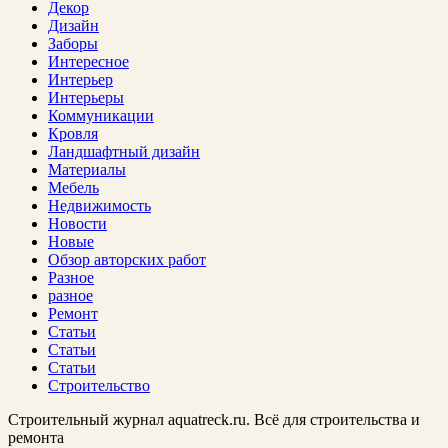
Декор
Дизайн
Заборы
Интересное
Интерьер
Интерьеры
Коммуникации
Кровля
Ландшафтный дизайн
Материалы
Мебель
Недвижимость
Новости
Новые
Обзор авторских работ
Разное
разное
Ремонт
Статьи
Статьи
Статьи
Строительство
Строительный журнал aquatreck.ru. Всё для строительства и
ремонта